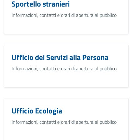
Sportello stranieri
Informazioni, contatti e orari di apertura al pubblico
Ufficio dei Servizi alla Persona
Informazioni, contatti e orari di apertura al pubblico
Ufficio Ecologia
Informazioni, contatti e orari di apertura al pubblico