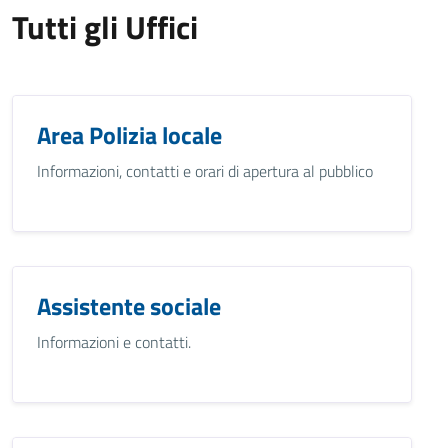
Tutti gli Uffici
Area Polizia locale
Informazioni, contatti e orari di apertura al pubblico
Assistente sociale
Informazioni e contatti.