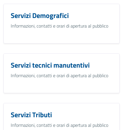
Servizi Demografici
Informazioni, contatti e orari di apertura al pubblico
Servizi tecnici manutentivi
Informazioni, contatti e orari di apertura al pubblico
Servizi Tributi
Informazioni, contatti e orari di apertura al pubblico