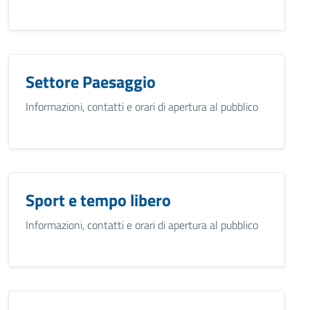
Settore Paesaggio
Informazioni, contatti e orari di apertura al pubblico
Sport e tempo libero
Informazioni, contatti e orari di apertura al pubblico