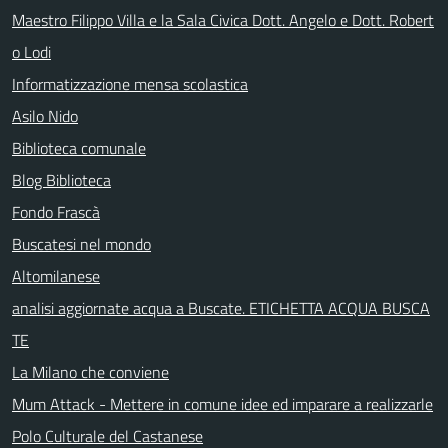
Maestro Filippo Villa e la Sala Civica Dott. Angelo e Dott. Robert
o Lodi
Informatizzazione mensa scolastica
Asilo Nido
Biblioteca comunale
Blog Biblioteca
Fondo Frascà
Buscatesi nel mondo
Altomilanese
analisi aggiornate acqua a Buscate. ETICHETTA ACQUA BUSCA
TE
La Milano che conviene
Mum Attack - Mettere in comune idee ed imparare a realizzarle
Polo Culturale del Castanese