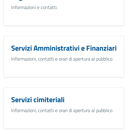
Informazioni e contatti.
Servizi Amministrativi e Finanziari
Informazioni, contatti e orari di apertura al pubblico
Servizi cimiteriali
Informazioni, contatti e orari di apertura al pubblico