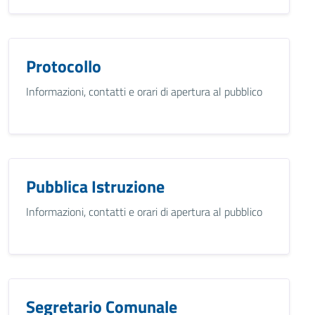
Protocollo
Informazioni, contatti e orari di apertura al pubblico
Pubblica Istruzione
Informazioni, contatti e orari di apertura al pubblico
Segretario Comunale