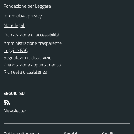
Fondazione per Leggere
Informativa privacy
Note legali
Dichiarazione di accessibilità
Amministrazione trasparente
Leggi le FAQ
Segnalazione disservizio
Prenotazione appuntamento
Richiesta d'assistenza
SEGUICI SU
Newsletter
Dati monitoraggio
Servizi
Credits