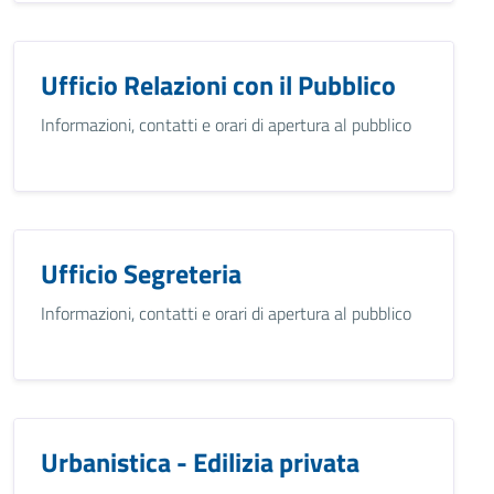
Ufficio Relazioni con il Pubblico
Informazioni, contatti e orari di apertura al pubblico
Ufficio Segreteria
Informazioni, contatti e orari di apertura al pubblico
Urbanistica - Edilizia privata