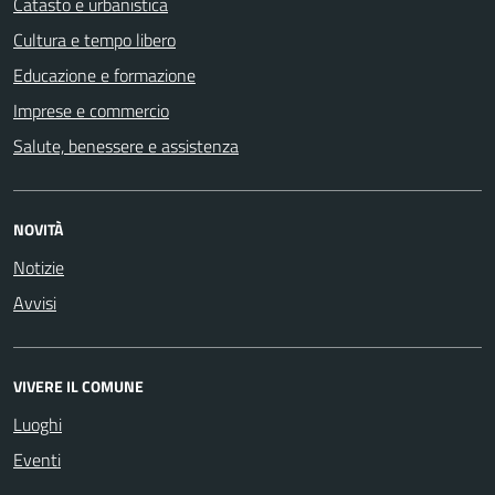
Catasto e urbanistica
Cultura e tempo libero
Educazione e formazione
Imprese e commercio
Salute, benessere e assistenza
NOVITÀ
Notizie
Avvisi
VIVERE IL COMUNE
Luoghi
Eventi