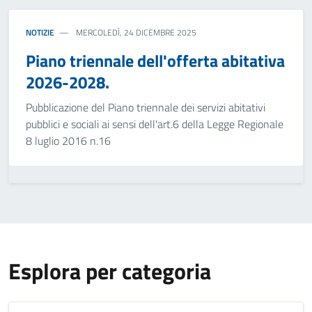
NOTIZIE
MERCOLEDÌ, 24 DICEMBRE 2025
Piano triennale dell'offerta abitativa
2026-2028.
Pubblicazione del Piano triennale dei servizi abitativi
pubblici e sociali ai sensi dell'art.6 della Legge Regionale
8 luglio 2016 n.16
Esplora per categoria