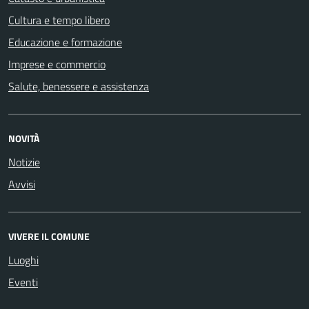
Cultura e tempo libero
Educazione e formazione
Imprese e commercio
Salute, benessere e assistenza
NOVITÀ
Notizie
Avvisi
VIVERE IL COMUNE
Luoghi
Eventi