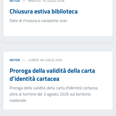
NOTIZIE
MARTEDÌ, 14 LUGLIO 2026
Chiusura estiva biblioteca
Date di chiusura e variazione orari
NOTIZIE
LUNEDÌ, 06 LUGLIO 2026
Proroga della validità della carta
d'identità cartacea
Proroga della validità della carta d'identità cartacea
oltre al termine del 3 agosto 2026 sul territorio
nazionale