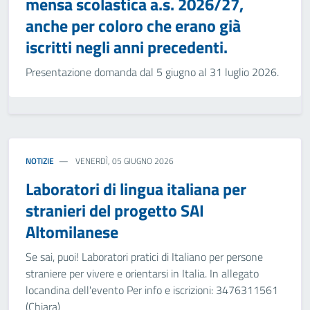
mensa scolastica a.s. 2026/27,
anche per coloro che erano già
iscritti negli anni precedenti.
Presentazione domanda dal 5 giugno al 31 luglio 2026.
NOTIZIE
VENERDÌ, 05 GIUGNO 2026
Laboratori di lingua italiana per
stranieri del progetto SAI
Altomilanese
Se sai, puoi! Laboratori pratici di Italiano per persone
straniere per vivere e orientarsi in Italia. In allegato
locandina dell'evento Per info e iscrizioni: 3476311561
(Chiara)