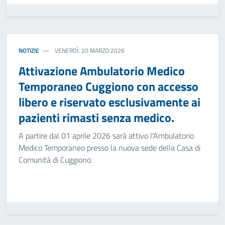
NOTIZIE
VENERDÌ, 20 MARZO 2026
Attivazione Ambulatorio Medico
Temporaneo Cuggiono con accesso
libero e riservato esclusivamente ai
pazienti rimasti senza medico.
A partire dal 01 aprile 2026 sarà attivo l'Ambulatorio
Medico Temporaneo presso la nuova sede della Casa di
Comunità di Cuggiono.