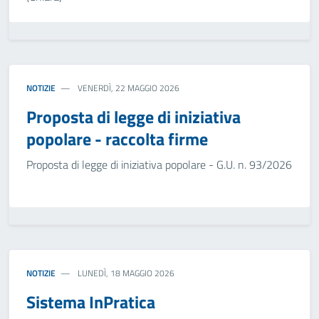
NOTIZIE
VENERDÌ, 22 MAGGIO 2026
Proposta di legge di iniziativa
popolare - raccolta firme
Proposta di legge di iniziativa popolare - G.U. n. 93/2026
NOTIZIE
LUNEDÌ, 18 MAGGIO 2026
Sistema InPratica