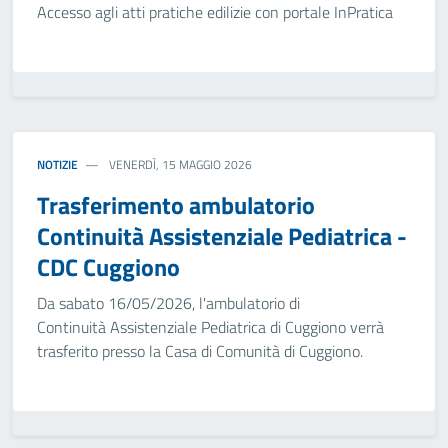
Accesso agli atti pratiche edilizie con portale InPratica
NOTIZIE
VENERDÌ, 15 MAGGIO 2026
Trasferimento ambulatorio
Continuità Assistenziale Pediatrica -
CDC Cuggiono
Da sabato 16/05/2026, l'ambulatorio di
Continuità Assistenziale Pediatrica di Cuggiono verrà
trasferito presso la Casa di Comunità di Cuggiono.