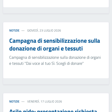
NOTIZIE
GIOVEDÌ, 23 LUGLIO 2026
Campagna di sensibilizzazione sulla
donazione di organi e tessuti
Campagna di sensibilizzazione sulla donazione di organi
e tessuti "Dai voce al tuo Sì. Scegli di donare"
NOTIZIE
VENERDÌ, 17 LUGLIO 2026
Asilo nido: presentazione richiesta