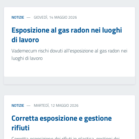
NOTIZIE
GIOVEDÌ, 14 MAGGIO 2026
Esposizione al gas radon nei luoghi
di lavoro
Vademecum rischi dovuti all'esposizione al gas radon nei
luoghi di lavoro
NOTIZIE
MARTEDÌ, 12 MAGGIO 2026
Corretta esposizione e gestione
rifiuti
Corretta esposizione dei rifiuti in plastica, gestioni dei