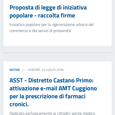
Proposta di legge di iniziativa
popolare - raccolta firme
Iniziativa popolare per la rigenerazione urbana del
commercio e dei servizi di prossimità
NOTIZIE
VENERDÌ, 24 LUGLIO 2026
ASST - Distretto Castano Primo:
attivazione e-mail AMT Cuggiono
per la prescrizione di farmaci
cronici.
Dedicato esclusivamente ai cittadini senza medico.