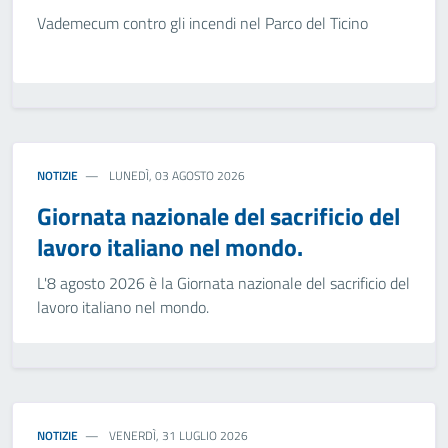
Vademecum contro gli incendi nel Parco del Ticino
NOTIZIE
LUNEDÌ, 03 AGOSTO 2026
Giornata nazionale del sacrificio del
lavoro italiano nel mondo.
L'8 agosto 2026 è la Giornata nazionale del sacrificio del
lavoro italiano nel mondo.
NOTIZIE
VENERDÌ, 31 LUGLIO 2026