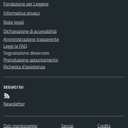
Fondazione per Leggere
Informativa privacy
Note legali
Dichiarazione di accessibilità
Amministrazione trasparente
Leggi le FAQ
Segnalazione disservizio
Prenotazione appuntamento
Richiesta d'assistenza
SEGUICI SU
Newsletter
Dati monitoraggio
Servizi
Credits