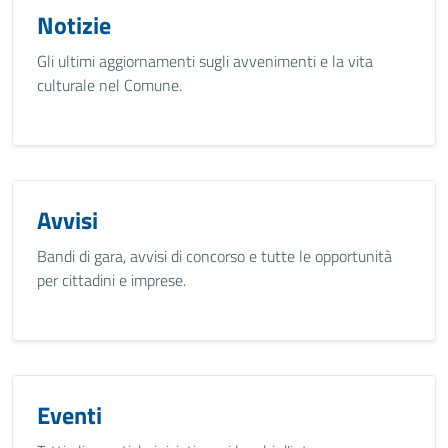
Notizie
Gli ultimi aggiornamenti sugli avvenimenti e la vita
culturale nel Comune.
Avvisi
Bandi di gara, avvisi di concorso e tutte le opportunità
per cittadini e imprese.
Eventi