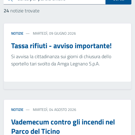
24
notizie trovate
NOTIZIE
MARTEDÌ, 09 GIUGNO 2026
Tassa rifiuti - avviso importante!
Si avvisa la cittadinanza sui giorni di chiusura dello
sportello tari svolto da Amga Legnano S.p.A.
NOTIZIE
MARTEDÌ, 04 AGOSTO 2026
Vademecum contro gli incendi nel
Parco del Ticino