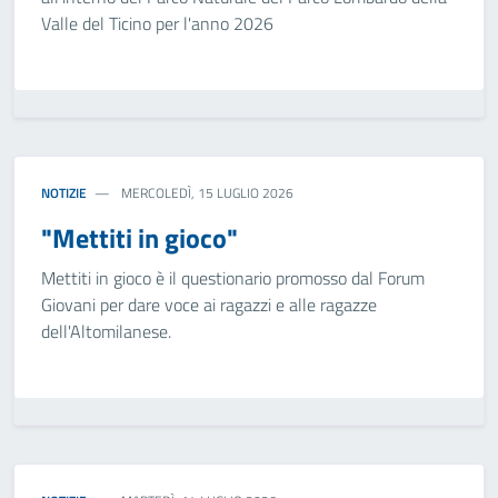
Valle del Ticino per l'anno 2026
NOTIZIE
MERCOLEDÌ, 15 LUGLIO 2026
"Mettiti in gioco"
Mettiti in gioco è il questionario promosso dal Forum
Giovani per dare voce ai ragazzi e alle ragazze
dell'Altomilanese.