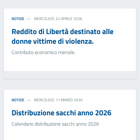
NOTIZIE
MERCOLEDÌ, 22 APRILE 2026
Reddito di Libertà destinato alle
donne vittime di violenza.
Contributo economico mensile.
NOTIZIE
MERCOLEDÌ, 11 MARZO 2026
Distribuzione sacchi anno 2026
Calendario distribuzione sacchi anno 2026