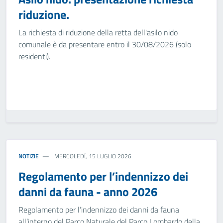
riduzione.
La richiesta di riduzione della retta dell'asilo nido
comunale è da presentare entro il 30/08/2026 (solo
residenti).
NOTIZIE
MERCOLEDÌ, 15 LUGLIO 2026
Regolamento per l’indennizzo dei
danni da fauna - anno 2026
Regolamento per l’indennizzo dei danni da fauna
all’interno del Parco Naturale del Parco Lombardo della