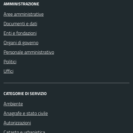
AMMINISTRAZIONE
Aree amministrative
Documenti e dati
Enti e fondazioni
Organi di governo
Personale amministrativo
Politici
Uffici
CATEGORIE DI SERVIZIO
Ambiente
Anagrafe e stato civile
Autorizzazioni
Catasto e urbanistica