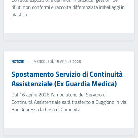
rifiuti non conformi e raccolta differenziata imballaggi in
plastica.
NOTIZIE
MERCOLEDÌ, 15 APRILE 2026
Spostamento Servizio di Continuità
Assistenziale (Ex Guardia Medica)
Dal 16 aprile 2026 l'ambulatorio del Servizio di
Continuità Assistenziale sarà trasferito a Cuggiono in via
Badi 4 presso la Casa di Comunità.