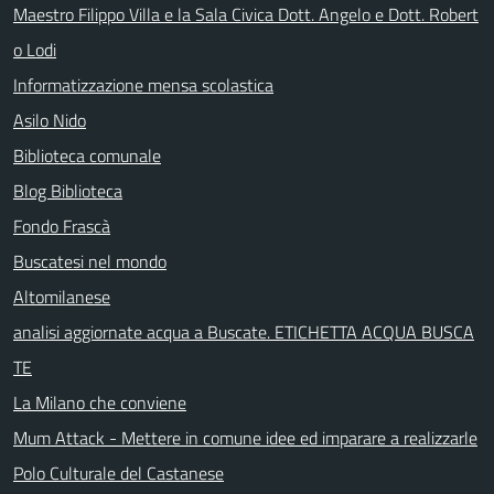
Maestro Filippo Villa e la Sala Civica Dott. Angelo e Dott. Robert
o Lodi
Informatizzazione mensa scolastica
Asilo Nido
Biblioteca comunale
Blog Biblioteca
Fondo Frascà
Buscatesi nel mondo
Altomilanese
analisi aggiornate acqua a Buscate. ETICHETTA ACQUA BUSCA
TE
La Milano che conviene
Mum Attack - Mettere in comune idee ed imparare a realizzarle
Polo Culturale del Castanese