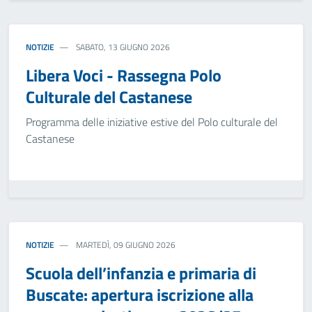
NOTIZIE
SABATO, 13 GIUGNO 2026
Libera Voci - Rassegna Polo
Culturale del Castanese
Programma delle iniziative estive del Polo culturale del
Castanese
NOTIZIE
MARTEDÌ, 09 GIUGNO 2026
Scuola dell’infanzia e primaria di
Buscate: apertura iscrizione alla