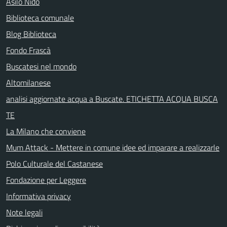
Asilo Nido
Biblioteca comunale
Blog Biblioteca
Fondo Frascà
Buscatesi nel mondo
Altomilanese
analisi aggiornate acqua a Buscate. ETICHETTA ACQUA BUSCA
TE
La Milano che conviene
Mum Attack - Mettere in comune idee ed imparare a realizzarle
Polo Culturale del Castanese
Fondazione per Leggere
Informativa privacy
Note legali