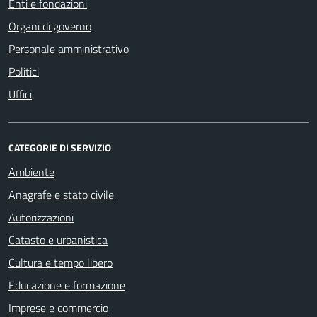
Enti e fondazioni
Organi di governo
Personale amministrativo
Politici
Uffici
CATEGORIE DI SERVIZIO
Ambiente
Anagrafe e stato civile
Autorizzazioni
Catasto e urbanistica
Cultura e tempo libero
Educazione e formazione
Imprese e commercio