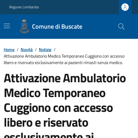
Regione Lombardia
Comune di Buscate
Home
/
Novità
/
Notizie
/
Attivazione Ambulatorio Medico Temporaneo Cuggiono con accesso
libero e riservato esclusivamente ai pazienti rimasti senza medico.
Attivazione Ambulatorio
Medico Temporaneo
Cuggiono con accesso
libero e riservato
esclusivamente ai