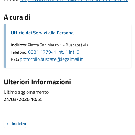
A cura di
Ufficio dei Servizi alla Persona
Indirizzo:
Piazza San Mauro 1 - Buscate (Mi)
0331 177941 int. 1 int. 5
Telefono:
protocollo.buscate@legalmail.it
PEC:
Ulteriori Informazioni
Ultimo aggiornamento
24/03/2026 10:55
Indietro