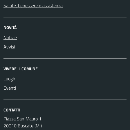
Salute, benessere e assistenza
NOVITÀ
Notizie
Avvisi
VIVERE IL COMUNE
Luoghi
Eventi
CONTATTI
Piazza San Mauro 1
20010 Buscate (MI)