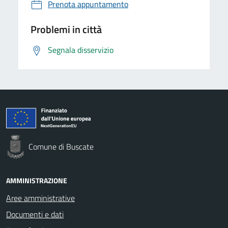
Prenota appuntamento
Problemi in città
Segnala disservizio
Comune di Buscate
AMMINISTRAZIONE
Aree amministrative
Documenti e dati