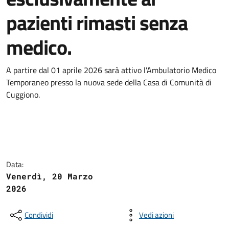
pazienti rimasti senza
medico.
A partire dal 01 aprile 2026 sarà attivo l'Ambulatorio Medico
Temporaneo presso la nuova sede della Casa di Comunità di
Cuggiono.
Data:
Venerdì, 20 Marzo
2026
Condividi
Vedi azioni