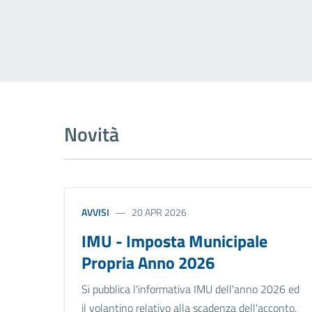
Novità
AVVISI
20 APR 2026
IMU - Imposta Municipale
Propria Anno 2026
Si pubblica l'informativa IMU dell'anno 2026 ed
il volantino relativo alla scadenza dell'acconto.