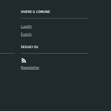
VIVERE IL COMUNE
Luoghi
Eventi
SEGUICI SU
Newsletter