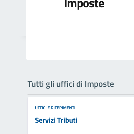
Imposte
Tutti gli uffici di Imposte
UFFICI E RIFERIMENTI
Servizi Tributi