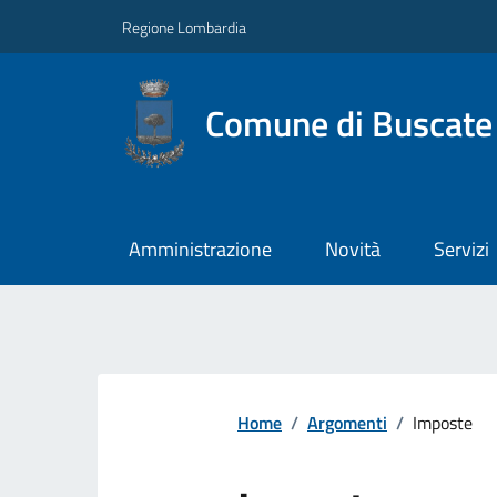
Regione Lombardia
Comune di Buscate
Amministrazione
Novità
Servizi
Home
/
Argomenti
/
Imposte