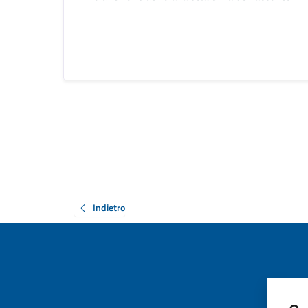
Indietro