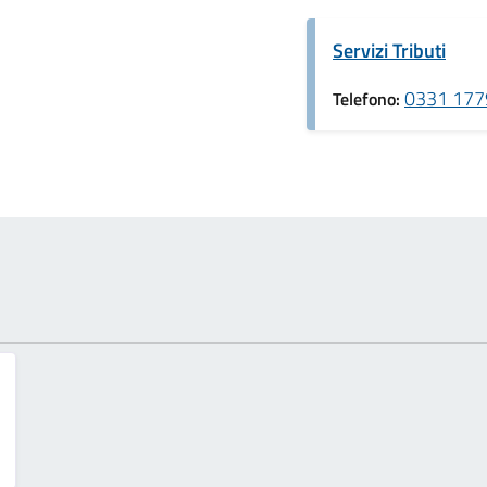
Servizi Tributi
0331 17794
Telefono: