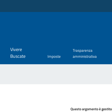
Vivere
Trasparenza
Buscate
Imposte
amministrativa
Questo argomento è gestito