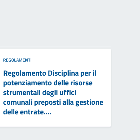
REGOLAMENTI
Regolamento Disciplina per il
potenziamento delle risorse
strumentali degli uffici
comunali preposti alla gestione
delle entrate....