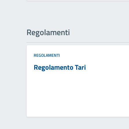
Regolamenti
REGOLAMENTI
Regolamento Tari