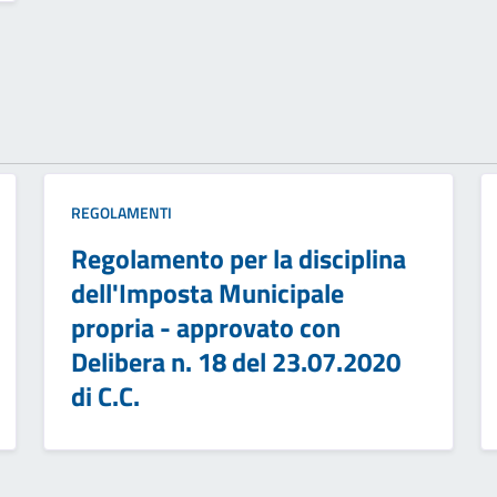
REGOLAMENTI
Regolamento per la disciplina
dell'Imposta Municipale
propria - approvato con
Delibera n. 18 del 23.07.2020
di C.C.