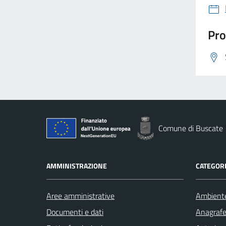
Pro
Comune di Buscate
AMMINISTRAZIONE
CATEGORI
Aree amministrative
Ambient
Documenti e dati
Anagrafe 