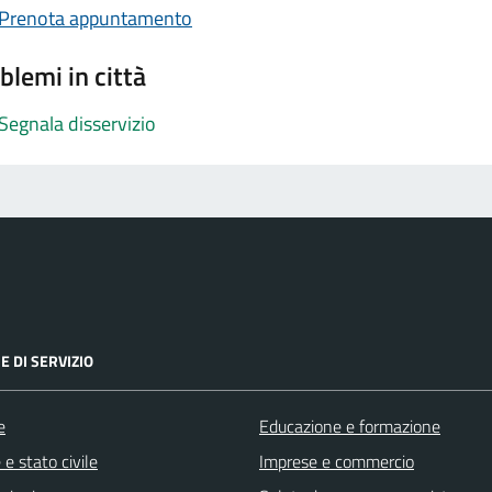
Prenota appuntamento
blemi in città
Segnala disservizio
E DI SERVIZIO
e
Educazione e formazione
e stato civile
Imprese e commercio