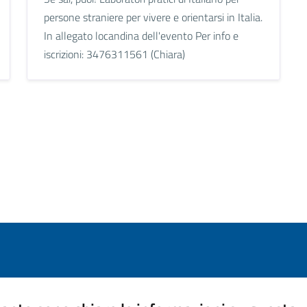
persone straniere per vivere e orientarsi in Italia.
In allegato locandina dell'evento Per info e
iscrizioni: 3476311561 (Chiara)