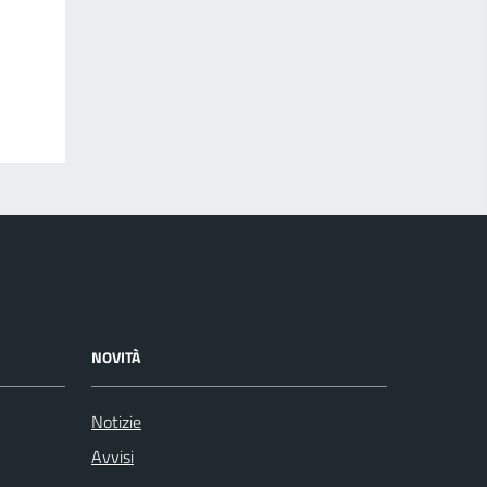
NOVITÀ
Notizie
Avvisi