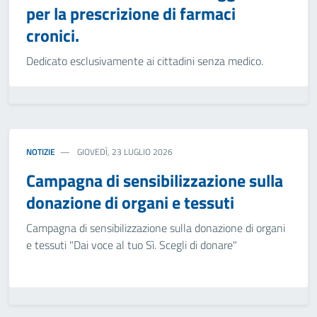
per la prescrizione di farmaci
cronici.
Dedicato esclusivamente ai cittadini senza medico.
NOTIZIE
GIOVEDÌ, 23 LUGLIO 2026
Campagna di sensibilizzazione sulla
donazione di organi e tessuti
Campagna di sensibilizzazione sulla donazione di organi
e tessuti "Dai voce al tuo Sì. Scegli di donare"