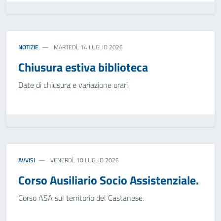
NOTIZIE
MARTEDÌ, 14 LUGLIO 2026
Chiusura estiva biblioteca
Date di chiusura e variazione orari
AVVISI
VENERDÌ, 10 LUGLIO 2026
Corso Ausiliario Socio Assistenziale.
Corso ASA sul territorio del Castanese.