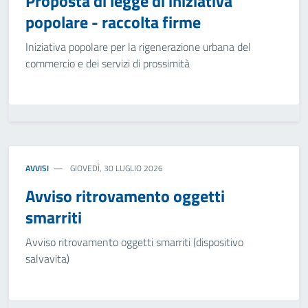
Proposta di legge di iniziativa
popolare - raccolta firme
Iniziativa popolare per la rigenerazione urbana del
commercio e dei servizi di prossimità
AVVISI
GIOVEDÌ, 30 LUGLIO 2026
Avviso ritrovamento oggetti
smarriti
Avviso ritrovamento oggetti smarriti (dispositivo
salvavita)