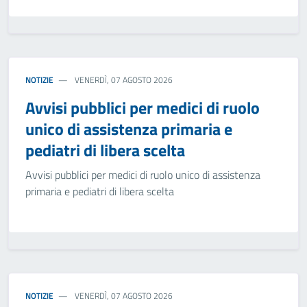
NOTIZIE
VENERDÌ, 07 AGOSTO 2026
Avvisi pubblici per medici di ruolo
unico di assistenza primaria e
pediatri di libera scelta
Avvisi pubblici per medici di ruolo unico di assistenza
primaria e pediatri di libera scelta
NOTIZIE
VENERDÌ, 07 AGOSTO 2026