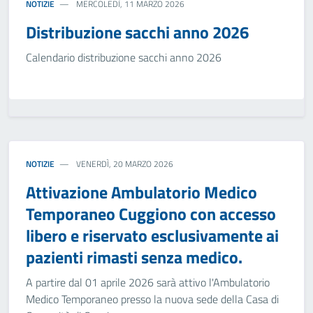
NOTIZIE
MERCOLEDÌ, 11 MARZO 2026
Distribuzione sacchi anno 2026
Calendario distribuzione sacchi anno 2026
NOTIZIE
VENERDÌ, 20 MARZO 2026
Attivazione Ambulatorio Medico
Temporaneo Cuggiono con accesso
libero e riservato esclusivamente ai
pazienti rimasti senza medico.
A partire dal 01 aprile 2026 sarà attivo l'Ambulatorio
Medico Temporaneo presso la nuova sede della Casa di