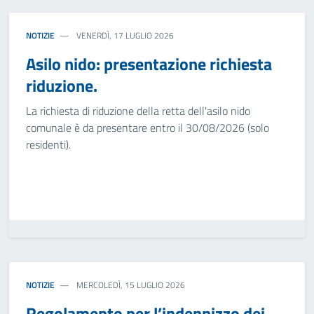
NOTIZIE
VENERDÌ, 17 LUGLIO 2026
Asilo nido: presentazione richiesta
riduzione.
La richiesta di riduzione della retta dell'asilo nido
comunale è da presentare entro il 30/08/2026 (solo
residenti).
NOTIZIE
MERCOLEDÌ, 15 LUGLIO 2026
Regolamento per l’indennizzo dei