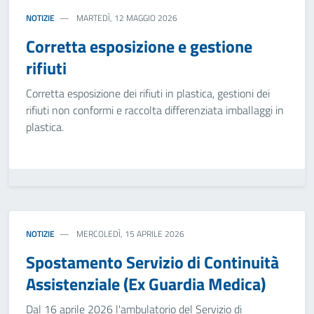
NOTIZIE
MARTEDÌ, 12 MAGGIO 2026
Corretta esposizione e gestione
rifiuti
Corretta esposizione dei rifiuti in plastica, gestioni dei
rifiuti non conformi e raccolta differenziata imballaggi in
plastica.
NOTIZIE
MERCOLEDÌ, 15 APRILE 2026
Spostamento Servizio di Continuità
Assistenziale (Ex Guardia Medica)
Dal 16 aprile 2026 l'ambulatorio del Servizio di