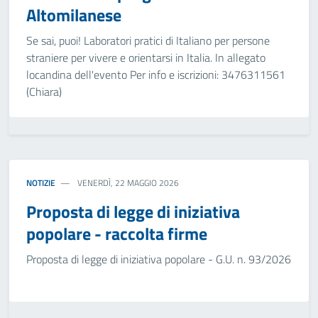
Altomilanese
Se sai, puoi! Laboratori pratici di Italiano per persone
straniere per vivere e orientarsi in Italia. In allegato
locandina dell'evento Per info e iscrizioni: 3476311561
(Chiara)
NOTIZIE
VENERDÌ, 22 MAGGIO 2026
Proposta di legge di iniziativa
popolare - raccolta firme
Proposta di legge di iniziativa popolare - G.U. n. 93/2026