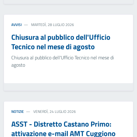
AVVISI
MARTEDÌ, 28 LUGLIO 2026
Chiusura al pubblico dell'Ufficio
Tecnico nel mese di agosto
Chiusura al pubblico dell'Ufficio Tecnico nel mese di
agosto
NOTIZIE
VENERDÌ, 24 LUGLIO 2026
ASST - Distretto Castano Primo:
attivazione e-mail AMT Cuggiono