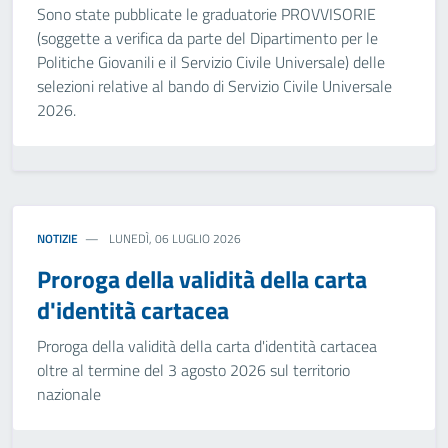
Sono state pubblicate le graduatorie PROVVISORIE
(soggette a verifica da parte del Dipartimento per le
Politiche Giovanili e il Servizio Civile Universale) delle
selezioni relative al bando di Servizio Civile Universale
2026.
NOTIZIE
LUNEDÌ, 06 LUGLIO 2026
Proroga della validità della carta
d'identità cartacea
Proroga della validità della carta d'identità cartacea
oltre al termine del 3 agosto 2026 sul territorio
nazionale