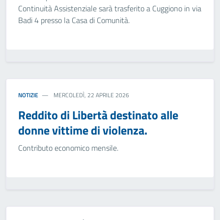
Continuità Assistenziale sarà trasferito a Cuggiono in via
Badi 4 presso la Casa di Comunità.
NOTIZIE
MERCOLEDÌ, 22 APRILE 2026
Reddito di Libertà destinato alle
donne vittime di violenza.
Contributo economico mensile.