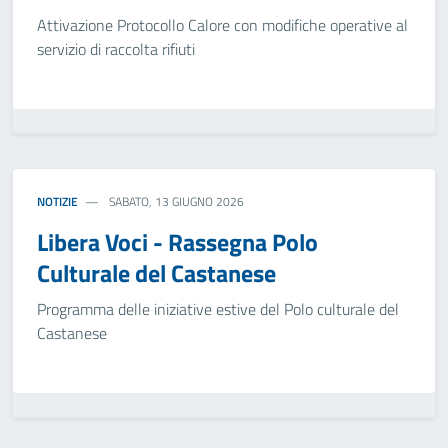
Attivazione Protocollo Calore con modifiche operative al
servizio di raccolta rifiuti
NOTIZIE
SABATO, 13 GIUGNO 2026
Libera Voci - Rassegna Polo
Culturale del Castanese
Programma delle iniziative estive del Polo culturale del
Castanese