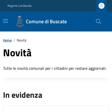
Regione Lombardia
Comune di Buscate
Home
/
Novità
Novità
Tutte le novità comunali per i cittadini per restare aggiornati.
In evidenza