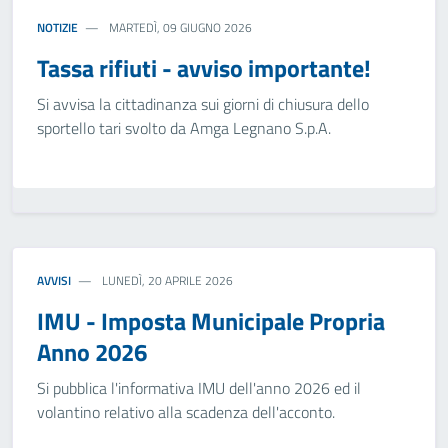
NOTIZIE
MARTEDÌ, 09 GIUGNO 2026
Tassa rifiuti - avviso importante!
Si avvisa la cittadinanza sui giorni di chiusura dello
sportello tari svolto da Amga Legnano S.p.A.
AVVISI
LUNEDÌ, 20 APRILE 2026
IMU - Imposta Municipale Propria
Anno 2026
Si pubblica l'informativa IMU dell'anno 2026 ed il
volantino relativo alla scadenza dell'acconto.