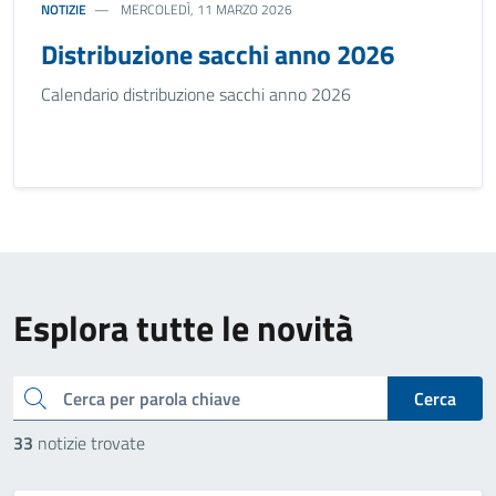
NOTIZIE
MERCOLEDÌ, 11 MARZO 2026
Distribuzione sacchi anno 2026
Calendario distribuzione sacchi anno 2026
Esplora tutte le novità
cerca
Cerca
33
notizie trovate