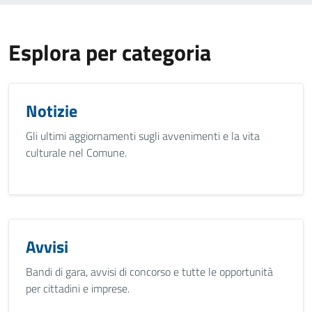
Esplora per categoria
Notizie
Gli ultimi aggiornamenti sugli avvenimenti e la vita
culturale nel Comune.
Avvisi
Bandi di gara, avvisi di concorso e tutte le opportunità
per cittadini e imprese.