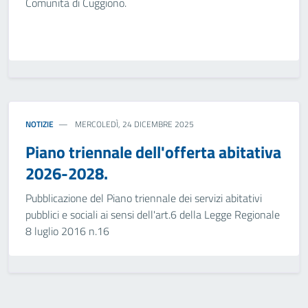
Comunità di Cuggiono.
NOTIZIE
MERCOLEDÌ, 24 DICEMBRE 2025
Piano triennale dell'offerta abitativa
2026-2028.
Pubblicazione del Piano triennale dei servizi abitativi
pubblici e sociali ai sensi dell'art.6 della Legge Regionale
8 luglio 2016 n.16