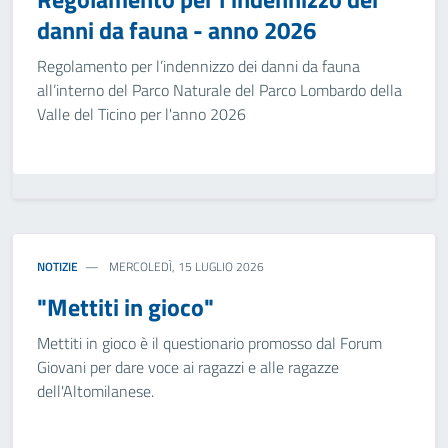
danni da fauna - anno 2026
Regolamento per l’indennizzo dei danni da fauna
all’interno del Parco Naturale del Parco Lombardo della
Valle del Ticino per l'anno 2026
NOTIZIE
MERCOLEDÌ, 15 LUGLIO 2026
"Mettiti in gioco"
Mettiti in gioco è il questionario promosso dal Forum
Giovani per dare voce ai ragazzi e alle ragazze
dell'Altomilanese.