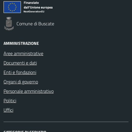
Comune di Buscate
AMMINISTRAZIONE
Aree amministrative
Documenti e dati
Enti e fondazioni
Organi di governo
Personale amministrativo
Politici
Uffici