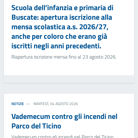
Scuola dell’infanzia e primaria di
Buscate: apertura iscrizione alla
mensa scolastica a.s. 2026/27,
anche per coloro che erano già
iscritti negli anni precedenti.
Riapertura iscrizione mensa fino al 23 agosto 2026.
NOTIZIE
MARTEDÌ, 04 AGOSTO 2026
Vademecum contro gli incendi nel
Parco del Ticino
Vademecum contro gli incendi nel Parco del Ticino