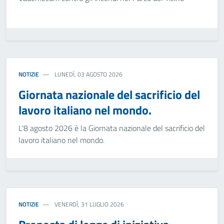
NOTIZIE
LUNEDÌ, 03 AGOSTO 2026
Giornata nazionale del sacrificio del
lavoro italiano nel mondo.
L'8 agosto 2026 è la Giornata nazionale del sacrificio del
lavoro italiano nel mondo.
NOTIZIE
VENERDÌ, 31 LUGLIO 2026