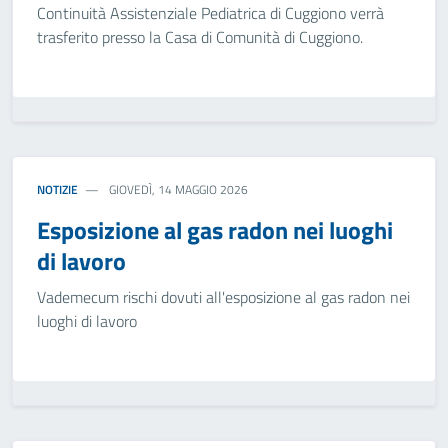
Continuità Assistenziale Pediatrica di Cuggiono verrà
trasferito presso la Casa di Comunità di Cuggiono.
NOTIZIE
GIOVEDÌ, 14 MAGGIO 2026
Esposizione al gas radon nei luoghi
di lavoro
Vademecum rischi dovuti all'esposizione al gas radon nei
luoghi di lavoro