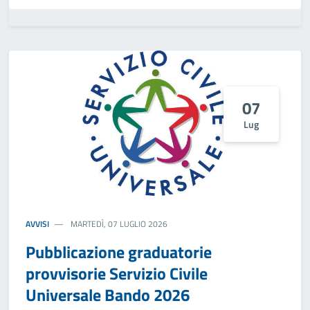
07
Lug
AVVISI
MARTEDÌ, 07 LUGLIO 2026
Pubblicazione graduatorie
provvisorie Servizio Civile
Universale Bando 2026