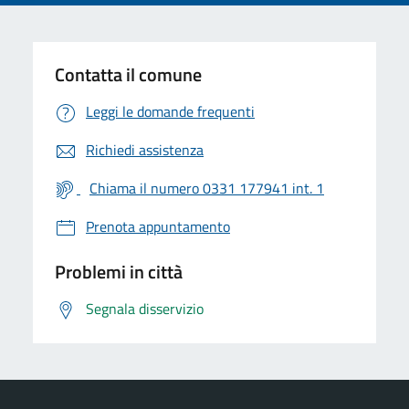
Contatta il comune
Leggi le domande frequenti
Richiedi assistenza
Chiama il numero 0331 177941 int. 1
Prenota appuntamento
Problemi in città
Segnala disservizio