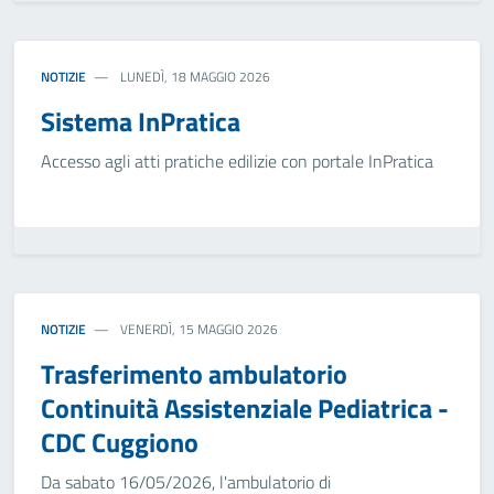
NOTIZIE
LUNEDÌ, 18 MAGGIO 2026
Sistema InPratica
Accesso agli atti pratiche edilizie con portale InPratica
NOTIZIE
VENERDÌ, 15 MAGGIO 2026
Trasferimento ambulatorio
Continuità Assistenziale Pediatrica -
CDC Cuggiono
Da sabato 16/05/2026, l'ambulatorio di