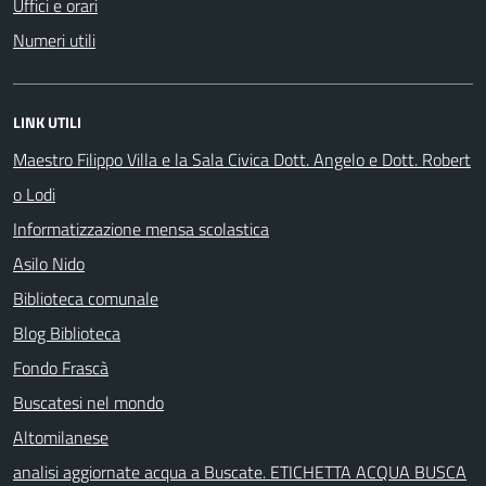
Uffici e orari
Numeri utili
LINK UTILI
Maestro Filippo Villa e la Sala Civica Dott. Angelo e Dott. Robert
o Lodi
Informatizzazione mensa scolastica
Asilo Nido
Biblioteca comunale
Blog Biblioteca
Fondo Frascà
Buscatesi nel mondo
Altomilanese
analisi aggiornate acqua a Buscate. ETICHETTA ACQUA BUSCA