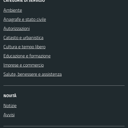
CATEGORIE DI SERVIZIO
Ambiente
Anagrafe e stato civile
Autorizzazioni
Catasto e urbanistica
Cultura e tempo libero
Educazione e formazione
Imprese e commercio
Salute, benessere e assistenza
NOVITÀ
Notizie
Avvisi