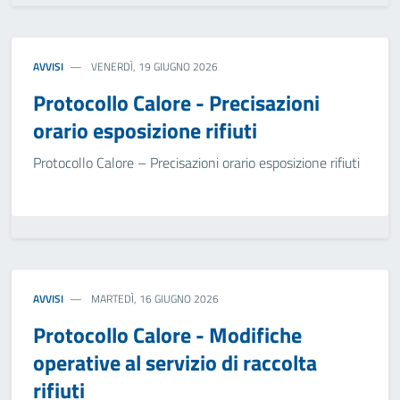
AVVISI
VENERDÌ, 19 GIUGNO 2026
Protocollo Calore - Precisazioni
orario esposizione rifiuti
Protocollo Calore – Precisazioni orario esposizione rifiuti
AVVISI
MARTEDÌ, 16 GIUGNO 2026
Protocollo Calore - Modifiche
operative al servizio di raccolta
rifiuti