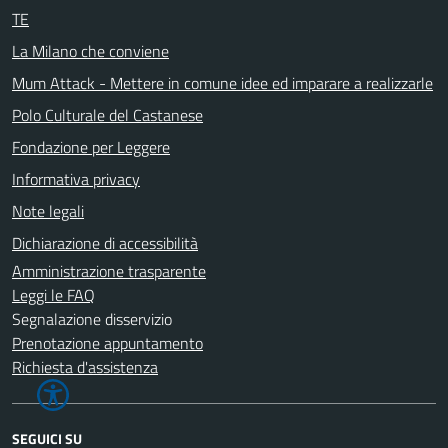
TE
La Milano che conviene
Mum Attack - Mettere in comune idee ed imparare a realizzarle
Polo Culturale del Castanese
Fondazione per Leggere
Informativa privacy
Note legali
Dichiarazione di accessibilità
Amministrazione trasparente
Leggi le FAQ
Segnalazione disservizio
Prenotazione appuntamento
Richiesta d'assistenza
SEGUICI SU