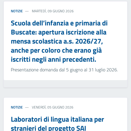
NOTIZIE
MARTEDÌ, 09 GIUGNO 2026
Scuola dell’infanzia e primaria di
Buscate: apertura iscrizione alla
mensa scolastica a.s. 2026/27,
anche per coloro che erano già
iscritti negli anni precedenti.
Presentazione domanda dal 5 giugno al 31 luglio 2026.
NOTIZIE
VENERDÌ, 05 GIUGNO 2026
Laboratori di lingua italiana per
stranieri del progetto SAI