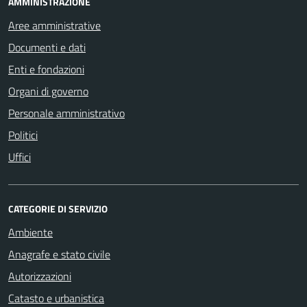
AMMINISTRAZIONE
Aree amministrative
Documenti e dati
Enti e fondazioni
Organi di governo
Personale amministrativo
Politici
Uffici
CATEGORIE DI SERVIZIO
Ambiente
Anagrafe e stato civile
Autorizzazioni
Catasto e urbanistica