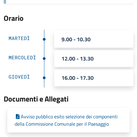
Orario
MARTEDÌ
9.00 - 10.30
MERCOLEDÌ
12.00 - 13.30
GIOVEDÌ
16.00 - 17.30
Documenti e Allegati
Avviso pubblico esito selezione dei componenti
della Commissione Comunale per il Paesaggio