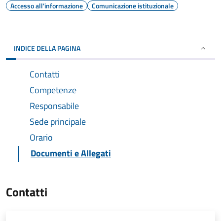
Accesso all'informazione
Comunicazione istituzionale
INDICE DELLA PAGINA
Contatti
Competenze
Responsabile
Sede principale
Orario
Documenti e Allegati
Contatti