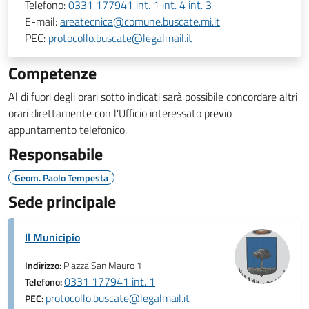
Telefono:
0331 177941 int. 1 int. 4 int. 3
E-mail:
areatecnica@comune.buscate.mi.it
PEC:
protocollo.buscate@legalmail.it
Competenze
Al di fuori degli orari sotto indicati sarà possibile concordare altri
orari direttamente con l'Ufficio interessato previo
appuntamento telefonico.
Responsabile
Geom. Paolo Tempesta
Sede principale
Il Municipio
Indirizzo:
Piazza San Mauro 1
0331 177941 int. 1
Telefono:
protocollo.buscate@legalmail.it
PEC: