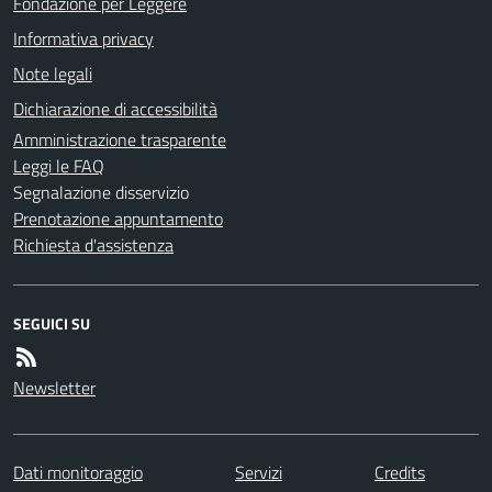
Fondazione per Leggere
Informativa privacy
Note legali
Dichiarazione di accessibilità
Amministrazione trasparente
Leggi le FAQ
Segnalazione disservizio
Prenotazione appuntamento
Richiesta d'assistenza
SEGUICI SU
Newsletter
Dati monitoraggio
Servizi
Credits