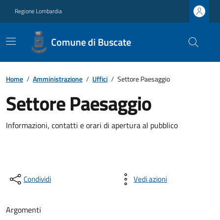
Regione Lombardia
Comune di Buscate
Home
/
Amministrazione
/
Uffici
/
Settore Paesaggio
Settore Paesaggio
Informazioni, contatti e orari di apertura al pubblico
Condividi
Vedi azioni
Argomenti