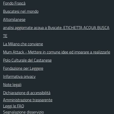
Fondo Frascà
Buscatesi nel mondo
Altomilanese
analisi aggiornate acqua a Buscate. ETICHETTA ACQUA BUSCA
TE
La Milano che conviene
Mum Attack - Mettere in comune idee ed imparare a realizzarle
Polo Culturale del Castanese
Fondazione per Leggere
Informativa privacy
Note legali
Dichiarazione di accessibilità
Amministrazione trasparente
Leggi le FAQ
Segnalazione disservizio