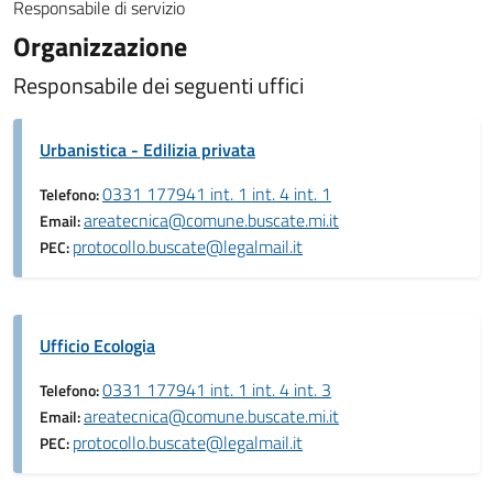
Responsabile di servizio
Organizzazione
Responsabile dei seguenti uffici
Urbanistica - Edilizia privata
0331 177941 int. 1 int. 4 int. 1
Telefono:
areatecnica@comune.buscate.mi.it
Email:
protocollo.buscate@legalmail.it
PEC:
Ufficio Ecologia
0331 177941 int. 1 int. 4 int. 3
Telefono:
areatecnica@comune.buscate.mi.it
Email:
protocollo.buscate@legalmail.it
PEC: