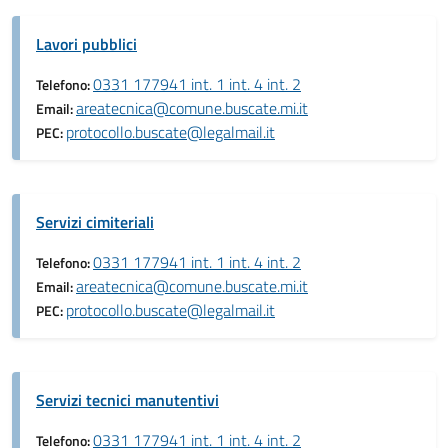
Lavori pubblici
0331 177941 int. 1 int. 4 int. 2
Telefono:
areatecnica@comune.buscate.mi.it
Email:
protocollo.buscate@legalmail.it
PEC:
Servizi cimiteriali
0331 177941 int. 1 int. 4 int. 2
Telefono:
areatecnica@comune.buscate.mi.it
Email:
protocollo.buscate@legalmail.it
PEC:
Servizi tecnici manutentivi
0331 177941 int. 1 int. 4 int. 2
Telefono: