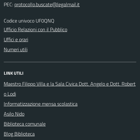
PEC:
Codice univoco UF0QNQ
Ufficio Relazioni con il Pubblico
Uffici e orari
Numeri utili
LINK UTILI
Maestro Filippo Villa e la Sala Civica Dott. Angelo e Dott. Robert
o Lodi
Informatizzazione mensa scolastica
Asilo Nido
Biblioteca comunale
Blog Biblioteca