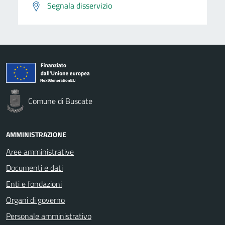
Segnala disservizio
Comune di Buscate
AMMINISTRAZIONE
Aree amministrative
Documenti e dati
Enti e fondazioni
Organi di governo
Personale amministrativo