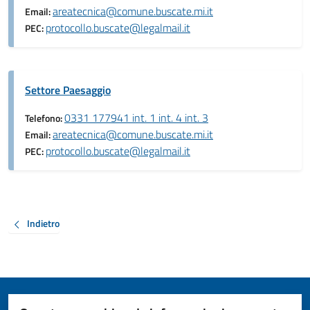
areatecnica@comune.buscate.mi.it
Email:
protocollo.buscate@legalmail.it
PEC:
Settore Paesaggio
0331 177941 int. 1 int. 4 int. 3
Telefono:
areatecnica@comune.buscate.mi.it
Email:
protocollo.buscate@legalmail.it
PEC:
Indietro