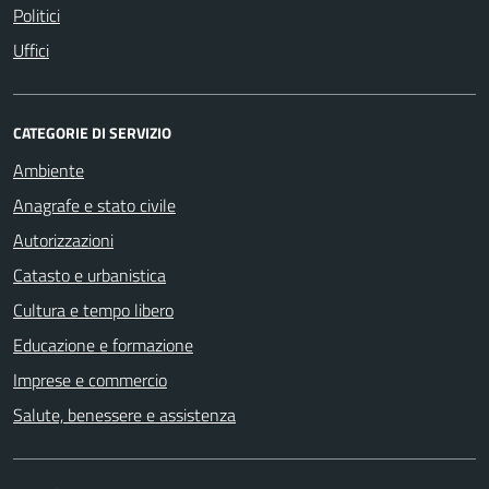
Politici
Uffici
CATEGORIE DI SERVIZIO
Ambiente
Anagrafe e stato civile
Autorizzazioni
Catasto e urbanistica
Cultura e tempo libero
Educazione e formazione
Imprese e commercio
Salute, benessere e assistenza