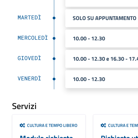
MARTEDÌ
SOLO SU APPUNTAMENTO
MERCOLEDÌ
10.00 - 12.30
GIOVEDÌ
10.00 - 12.30 e 16.30 - 17.
VENERDÌ
10.00 - 12.30
Servizi
CULTURA E TEMPO LIBERO
CULTURA E TEM
Modulo richiesta
Richiesta ut