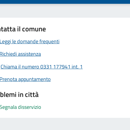
tatta il comune
Leggi le domande frequenti
Richiedi assistenza
Chiama il numero 0331 177941 int. 1
Prenota appuntamento
blemi in città
Segnala disservizio