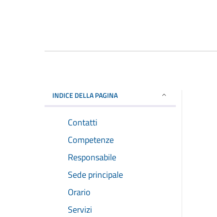
INDICE DELLA PAGINA
Contatti
Competenze
Responsabile
Sede principale
Orario
Servizi