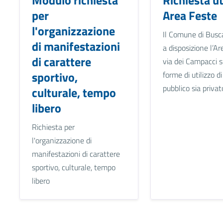
per
Area Feste
l'organizzazione
Il Comune di Busc
di manifestazioni
a disposizione l’Ar
di carattere
via dei Campacci s
sportivo,
forme di utilizzo d
pubblico sia privat
culturale, tempo
libero
Richiesta per
l'organizzazione di
manifestazioni di carattere
sportivo, culturale, tempo
libero