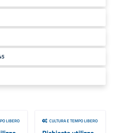
45
PO LIBERO
CULTURA E TEMPO LIBERO
ilizzo
Richiesta utilizzo