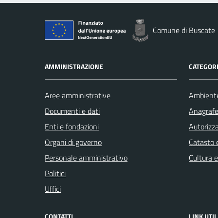
Comune di Buscate
AMMINISTRAZIONE
CATEGORI
Aree amministrative
Ambient
Documenti e dati
Anagrafe 
Enti e fondazioni
Autorizza
Organi di governo
Catasto e
Personale amministrativo
Cultura 
Politici
Uffici
CONTATTI
LINK UTIL