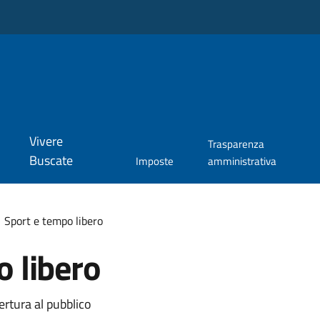
Vivere
Trasparenza
Buscate
Imposte
amministrativa
Sport e tempo libero
o libero
ertura al pubblico