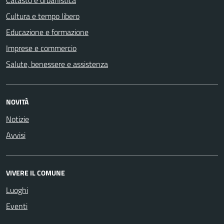
Cultura e tempo libero
Educazione e formazione
Imprese e commercio
Salute, benessere e assistenza
NOVITÀ
Notizie
Avvisi
VIVERE IL COMUNE
Luoghi
Eventi