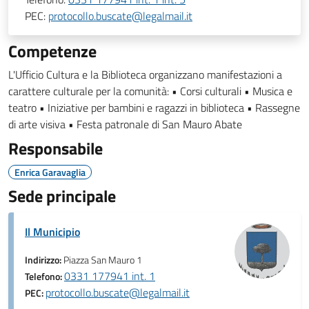
PEC:
protocollo.buscate@legalmail.it
Competenze
L'Ufficio Cultura e la Biblioteca organizzano manifestazioni a
carattere culturale per la comunità: • Corsi culturali • Musica e
teatro • Iniziative per bambini e ragazzi in biblioteca • Rassegne
di arte visiva • Festa patronale di San Mauro Abate
Responsabile
Enrica Garavaglia
Sede principale
Il Municipio
Indirizzo:
Piazza San Mauro 1
0331 177941 int. 1
Telefono:
protocollo.buscate@legalmail.it
PEC: