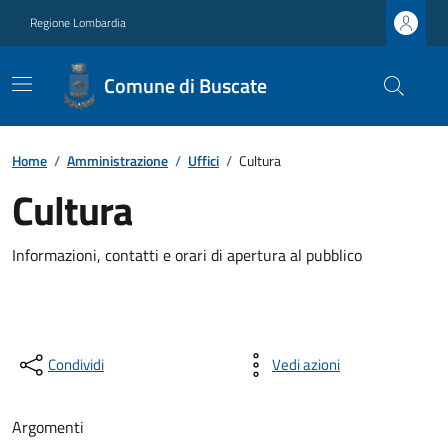
Regione Lombardia
Comune di Buscate
Home
/
Amministrazione
/
Uffici
/
Cultura
Cultura
Informazioni, contatti e orari di apertura al pubblico
Condividi
Vedi azioni
Argomenti