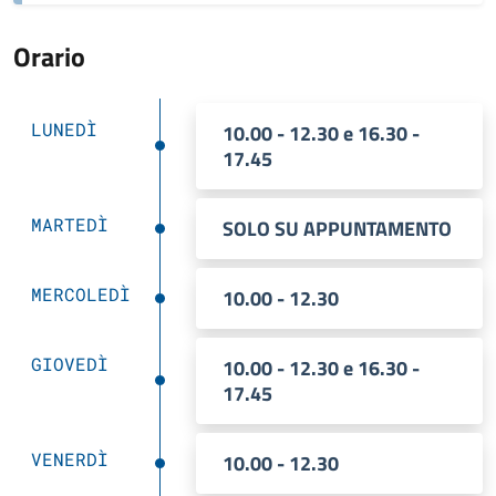
Orario
LUNEDÌ
10.00 - 12.30 e 16.30 -
17.45
MARTEDÌ
SOLO SU APPUNTAMENTO
MERCOLEDÌ
10.00 - 12.30
GIOVEDÌ
10.00 - 12.30 e 16.30 -
17.45
VENERDÌ
10.00 - 12.30