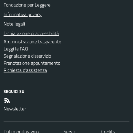
Fondazione per Leggere
Informativa privacy
Note legali
Dichiarazione di accessibilità
Amministrazione trasparente
Leggi le FAQ
Segnalazione disservizio
Prenotazione appuntamento
Richiesta d'assistenza
SEGUICI SU
Newsletter
Dati monitoraggio
Servizi
Credits