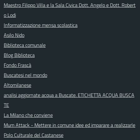
Maestro Filippo Villa e la Sala Civica Dott. Angelo e Dott. Robert
o Lodi
Informatizzazione mensa scolastica
Asilo Nido
Biblioteca comunale
Blog Biblioteca
Fondo Frascà
Buscatesi nel mondo
Altomilanese
analisi aggiornate acqua a Buscate. ETICHETTA ACQUA BUSCA
TE
La Milano che conviene
Mum Attack - Mettere in comune idee ed imparare a realizzarle
Polo Culturale del Castanese