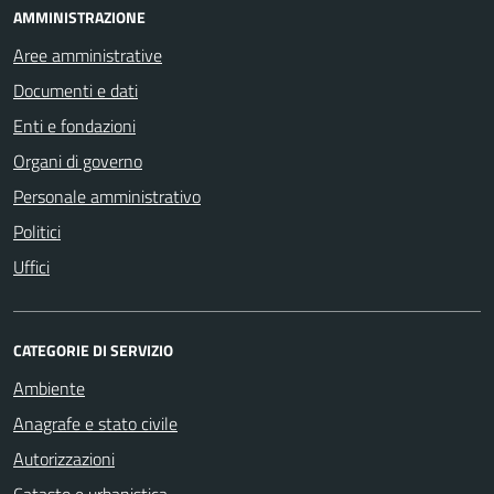
AMMINISTRAZIONE
Aree amministrative
Documenti e dati
Enti e fondazioni
Organi di governo
Personale amministrativo
Politici
Uffici
CATEGORIE DI SERVIZIO
Ambiente
Anagrafe e stato civile
Autorizzazioni
Catasto e urbanistica