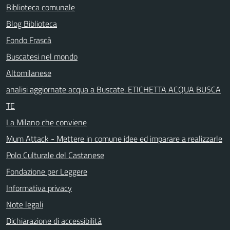
Biblioteca comunale
Blog Biblioteca
Fondo Frascà
Buscatesi nel mondo
Altomilanese
analisi aggiornate acqua a Buscate. ETICHETTA ACQUA BUSCA
TE
La Milano che conviene
Mum Attack - Mettere in comune idee ed imparare a realizzarle
Polo Culturale del Castanese
Fondazione per Leggere
Informativa privacy
Note legali
Dichiarazione di accessibilità