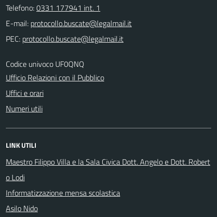
Telefono:
0331 177941 int. 1
E-mail:
PEC:
Codice univoco UF0QNQ
Ufficio Relazioni con il Pubblico
Uffici e orari
Numeri utili
LINK UTILI
Maestro Filippo Villa e la Sala Civica Dott. Angelo e Dott. Robert
o Lodi
Informatizzazione mensa scolastica
Asilo Nido