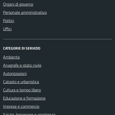
Organi di governo
Personale amministrativo
Politici
Uffici
CATEGORIE DI SERVIZIO
Ambiente
Anagrafe e stato civile
Autorizzazioni
Catasto e urbanistica
Cultura e tempo libero
Educazione e formazione
Imprese e commercio
Salute, benessere e assistenza