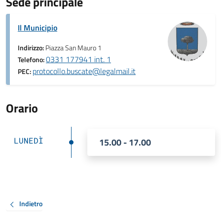
Sede principale
Il Municipio
Indirizzo:
Piazza San Mauro 1
0331 177941 int. 1
Telefono:
protocollo.buscate@legalmail.it
PEC:
Orario
LUNEDÌ
15.00 - 17.00
Indietro