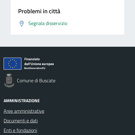
Problemi in città
Segnala disservizio
Comune di Buscate
AMMINISTRAZIONE
Aree amministrative
Documenti e dati
Enti e fondazioni