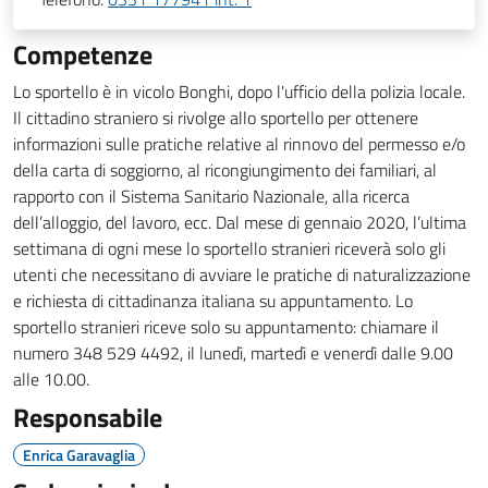
Competenze
Lo sportello è in vicolo Bonghi, dopo l'ufficio della polizia locale.
Il cittadino straniero si rivolge allo sportello per ottenere
informazioni sulle pratiche relative al rinnovo del permesso e/o
della carta di soggiorno, al ricongiungimento dei familiari, al
rapporto con il Sistema Sanitario Nazionale, alla ricerca
dell’alloggio, del lavoro, ecc. Dal mese di gennaio 2020, l’ultima
settimana di ogni mese lo sportello stranieri riceverà solo gli
utenti che necessitano di avviare le pratiche di naturalizzazione
e richiesta di cittadinanza italiana su appuntamento. Lo
sportello stranieri riceve solo su appuntamento: chiamare il
numero 348 529 4492, il lunedì, martedì e venerdì dalle 9.00
alle 10.00.
Responsabile
Enrica Garavaglia