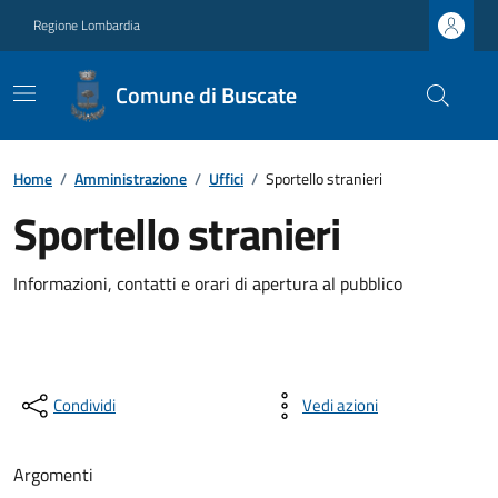
Regione Lombardia
Comune di Buscate
Home
/
Amministrazione
/
Uffici
/
Sportello stranieri
Sportello stranieri
Informazioni, contatti e orari di apertura al pubblico
Condividi
Vedi azioni
Argomenti