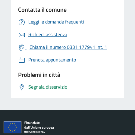
Contatta il comune
Leggi le domande frequenti
Richiedi assistenza
Chiama il numero 0331 177941 int. 1
Prenota appuntamento
Problemi in città
Segnala disservizio