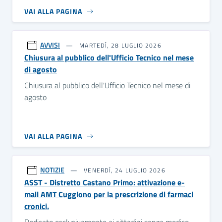
VAI ALLA PAGINA
AVVISI
MARTEDÌ, 28 LUGLIO 2026
Chiusura al pubblico dell'Ufficio Tecnico nel mese
di agosto
Chiusura al pubblico dell'Ufficio Tecnico nel mese di
agosto
VAI ALLA PAGINA
NOTIZIE
VENERDÌ, 24 LUGLIO 2026
ASST - Distretto Castano Primo: attivazione e-
mail AMT Cuggiono per la prescrizione di farmaci
cronici.