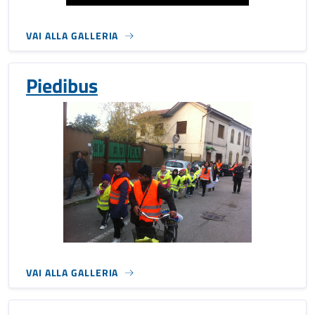
VAI ALLA GALLERIA
Piedibus
VAI ALLA GALLERIA