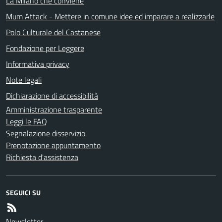
La Milano che conviene
Mum Attack - Mettere in comune idee ed imparare a realizzarle
Polo Culturale del Castanese
Fondazione per Leggere
Informativa privacy
Note legali
Dichiarazione di accessibilità
Amministrazione trasparente
Leggi le FAQ
Segnalazione disservizio
Prenotazione appuntamento
Richiesta d'assistenza
SEGUICI SU
Newsletter