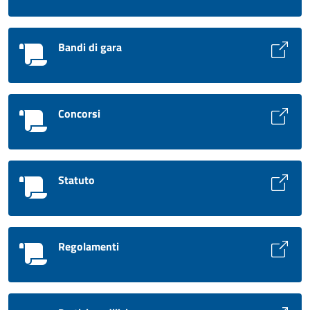
Bandi di gara
Concorsi
Statuto
Regolamenti