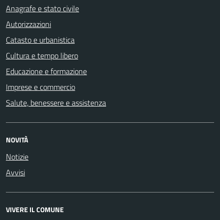
Anagrafe e stato civile
Autorizzazioni
Catasto e urbanistica
Cultura e tempo libero
Educazione e formazione
Imprese e commercio
Salute, benessere e assistenza
NOVITÀ
Notizie
Avvisi
VIVERE IL COMUNE