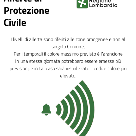
Protezione
Civile
I livelli di allerta sono riferiti alle zone omogenee e non al
singolo Comune,
Per i temporali il colore massimo previsto è l'arancione
In una stessa giornata potrebbero essere emesse più
previsioni, e in tal caso sarà visualizzato il codice colore più
elevato.