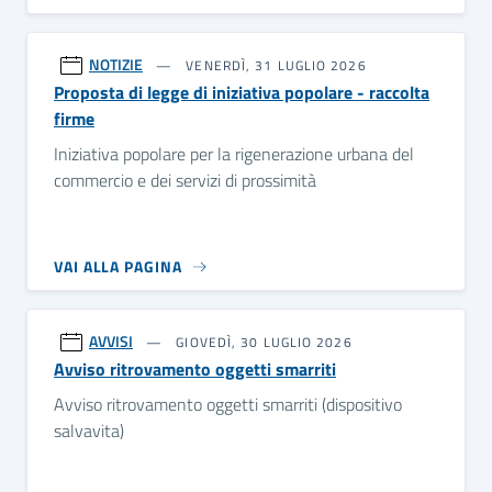
NOTIZIE
VENERDÌ, 31 LUGLIO 2026
Proposta di legge di iniziativa popolare - raccolta
firme
Iniziativa popolare per la rigenerazione urbana del
commercio e dei servizi di prossimità
VAI ALLA PAGINA
AVVISI
GIOVEDÌ, 30 LUGLIO 2026
Avviso ritrovamento oggetti smarriti
Avviso ritrovamento oggetti smarriti (dispositivo
salvavita)