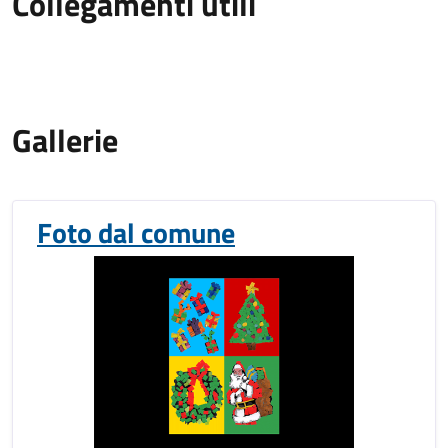
Collegamenti utili
Gallerie
Foto dal comune