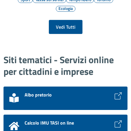
Ecologia
Vedi Tutti
Siti tematici - Servizi online
per cittadini e imprese
Albo pretorio
Calcolo IMU TASI on line