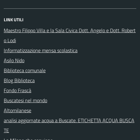
LINK UTILI
Maestro Filippo Villa e la Sala Civica Dott. Angelo e Dott. Robert
o Lodi
Informatizzazione mensa scolastica
Asilo Nido
Biblioteca comunale
Blog Biblioteca
Fondo Frascà
Buscatesi nel mondo
Altomilanese
analisi aggiornate acqua a Buscate. ETICHETTA ACQUA BUSCA
TE