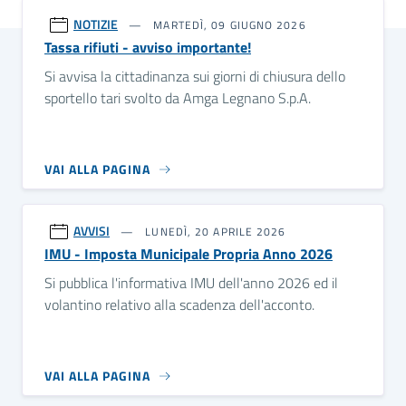
NOTIZIE
MARTEDÌ, 09 GIUGNO 2026
Tassa rifiuti - avviso importante!
Si avvisa la cittadinanza sui giorni di chiusura dello
sportello tari svolto da Amga Legnano S.p.A.
VAI ALLA PAGINA
AVVISI
LUNEDÌ, 20 APRILE 2026
IMU - Imposta Municipale Propria Anno 2026
Si pubblica l'informativa IMU dell'anno 2026 ed il
volantino relativo alla scadenza dell'acconto.
VAI ALLA PAGINA