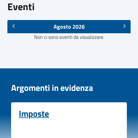
Eventi
Agosto 2026
Non ci sono eventi da visualizzare.
Argomenti in evidenza
Imposte