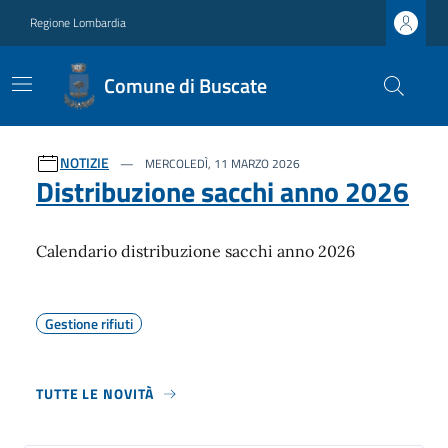
Regione Lombardia
Comune di Buscate
Ultime notizie
NOTIZIE
MERCOLEDÌ, 11 MARZO 2026
Distribuzione sacchi anno 2026
Calendario distribuzione sacchi anno 2026
Gestione rifiuti
TUTTE LE NOVITÀ