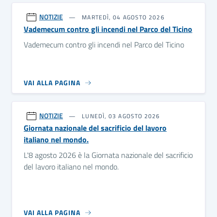
NOTIZIE
MARTEDÌ, 04 AGOSTO 2026
Vademecum contro gli incendi nel Parco del Ticino
Vademecum contro gli incendi nel Parco del Ticino
VAI ALLA PAGINA
NOTIZIE
LUNEDÌ, 03 AGOSTO 2026
Giornata nazionale del sacrificio del lavoro
italiano nel mondo.
L'8 agosto 2026 è la Giornata nazionale del sacrificio
del lavoro italiano nel mondo.
VAI ALLA PAGINA