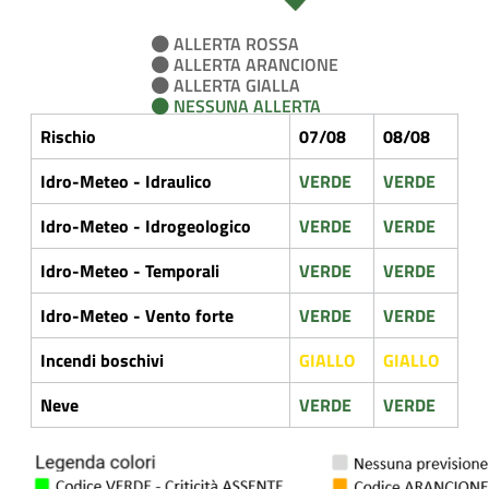
ALLERTA ROSSA
ALLERTA ARANCIONE
ALLERTA GIALLA
NESSUNA ALLERTA
Rischio
07/08
08/08
Idro-Meteo - Idraulico
VERDE
VERDE
Idro-Meteo - Idrogeologico
VERDE
VERDE
Idro-Meteo - Temporali
VERDE
VERDE
Idro-Meteo - Vento forte
VERDE
VERDE
Incendi boschivi
GIALLO
GIALLO
Neve
VERDE
VERDE