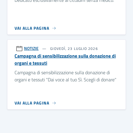
Dedicato esclusivamente ai cittadini senza medico.
VAI ALLA PAGINA
NOTIZIE
GIOVEDÌ, 23 LUGLIO 2026
Campagna di sensibilizzazione sulla donazione di
organi e tessuti
Campagna di sensibilizzazione sulla donazione di
organi e tessuti "Dai voce al tuo Sì. Scegli di donare"
VAI ALLA PAGINA