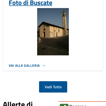
Foto di Buscate
VAI ALLA GALLERIA
Vedi Tutto
Allerte di