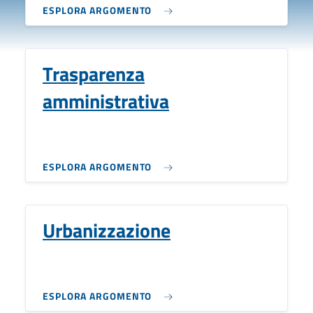
ESPLORA ARGOMENTO
Trasparenza
amministrativa
ESPLORA ARGOMENTO
Urbanizzazione
ESPLORA ARGOMENTO