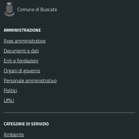
Comune di Buscate
AMMINISTRAZIONE
Aree amministrative
Documenti e dati
Enti e fondazioni
Organi di governo
Personale amministrativo
Politici
Uffici
CATEGORIE DI SERVIZIO
Ambiente