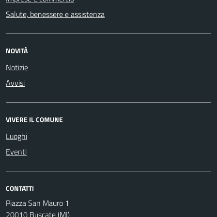
Salute, benessere e assistenza
NOVITÀ
Notizie
Avvisi
VIVERE IL COMUNE
Luoghi
Eventi
CONTATTI
Piazza San Mauro 1
20010 Buscate (MI)