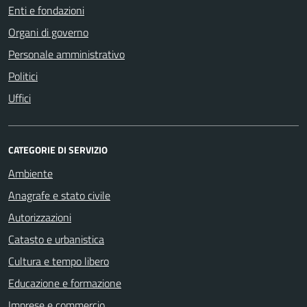
Enti e fondazioni
Organi di governo
Personale amministrativo
Politici
Uffici
CATEGORIE DI SERVIZIO
Ambiente
Anagrafe e stato civile
Autorizzazioni
Catasto e urbanistica
Cultura e tempo libero
Educazione e formazione
Imprese e commercio