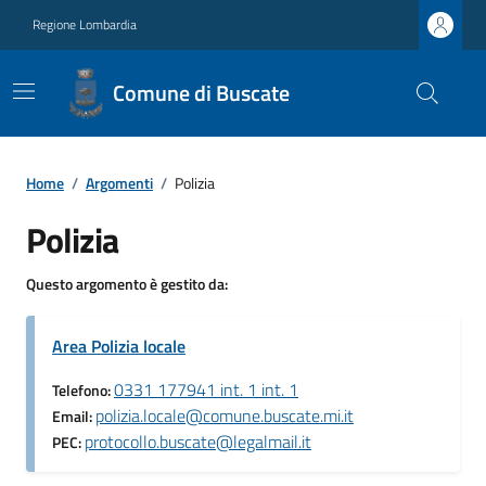
Regione Lombardia
Comune di Buscate
Home
/
Argomenti
/
Polizia
Polizia
Questo argomento è gestito da:
Area Polizia locale
0331 177941 int. 1 int. 1
Telefono:
polizia.locale@comune.buscate.mi.it
Email:
protocollo.buscate@legalmail.it
PEC: