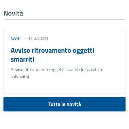
Novità
AVVISI
30 LUG 2026
Avviso ritrovamento oggetti
smarriti
Avviso ritrovamento oggetti smarriti (dispositivo
salvavita)
Tutte le novità