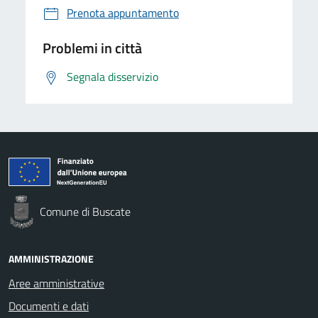
Prenota appuntamento
Problemi in città
Segnala disservizio
Comune di Buscate
AMMINISTRAZIONE
Aree amministrative
Documenti e dati