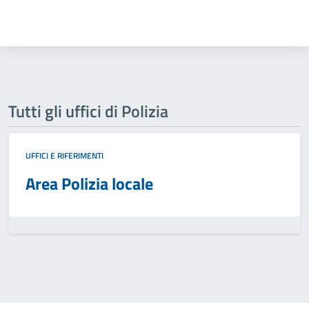
Tutti gli uffici di Polizia
UFFICI E RIFERIMENTI
Area Polizia locale