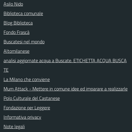
Asilo Nido
Biblioteca comunale
Blog Biblioteca
Fondo Frascà
Buscatesi nel mondo
Altomilanese
analisi aggiornate acqua a Buscate. ETICHETTA ACQUA BUSCA
TE
La Milano che conviene
Mum Attack - Mettere in comune idee ed imparare a realizzarle
Polo Culturale del Castanese
Fondazione per Leggere
Informativa privacy
Note legali