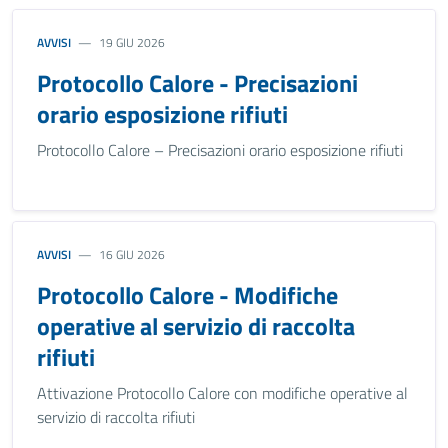
AVVISI
19 GIU 2026
Protocollo Calore - Precisazioni
orario esposizione rifiuti
Protocollo Calore – Precisazioni orario esposizione rifiuti
AVVISI
16 GIU 2026
Protocollo Calore - Modifiche
operative al servizio di raccolta
rifiuti
Attivazione Protocollo Calore con modifiche operative al
servizio di raccolta rifiuti