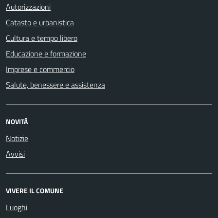
Autorizzazioni
Catasto e urbanistica
Cultura e tempo libero
Educazione e formazione
Imprese e commercio
Salute, benessere e assistenza
NOVITÀ
Notizie
Avvisi
VIVERE IL COMUNE
Luoghi