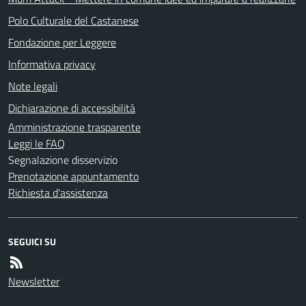
Polo Culturale del Castanese
Fondazione per Leggere
Informativa privacy
Note legali
Dichiarazione di accessibilità
Amministrazione trasparente
Leggi le FAQ
Segnalazione disservizio
Prenotazione appuntamento
Richiesta d'assistenza
SEGUICI SU
Newsletter