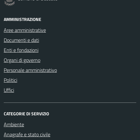
AMMINISTRAZIONE
Aree amministrative
Documenti e dati
Enti e fondazioni
Organi di governo
Personale amministrativo
Politici
Uffici
CATEGORIE DI SERVIZIO
Ambiente
Anagrafe e stato civile