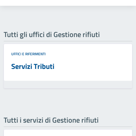
Tutti gli uffici di Gestione rifiuti
UFFICI E RIFERIMENTI
Servizi Tributi
Tutti i servizi di Gestione rifiuti