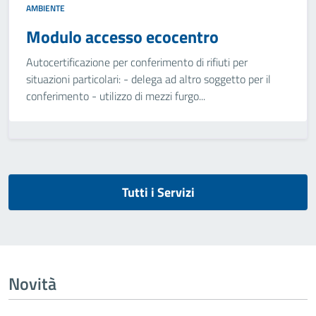
AMBIENTE
Modulo accesso ecocentro
Autocertificazione per conferimento di rifiuti per
situazioni particolari: - delega ad altro soggetto per il
conferimento - utilizzo di mezzi furgo...
Tutti i Servizi
Novità