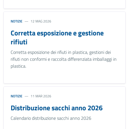
NOTIZIE
12 MAG 2026
Corretta esposizione e gestione
rifiuti
Corretta esposizione dei rifiuti in plastica, gestioni dei
rifiuti non conformi e raccolta differenziata imballaggi in
plastica.
NOTIZIE
11 MAR 2026
Distribuzione sacchi anno 2026
Calendario distribuzione sacchi anno 2026