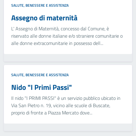
SALUTE, BENESSERE E ASSISTENZA
Assegno di maternità
L' Assegno di Maternità, concesso dal Comune, è
riservato alle donne italiane e/o straniere comunitarie o
alle donne extracomunitarie in possesso dell...
SALUTE, BENESSERE E ASSISTENZA
Nido "I Primi Passi"
Il nido "I PRIMI PASSI" è un servizio pubblico ubicato in
Via San Pietro n. 19, vicino alle scuole di Buscate,
proprio di fronte a Piazza Mercato dove...