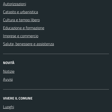
Autorizzazioni
Catasto e urbanistica
Cultura e tempo libero
Educazione e formazione
Imprese e commercio
Salute, benessere e assistenza
NOVITÀ
Notizie
Avvisi
VIVERE IL COMUNE
Luoghi