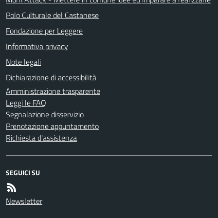
Polo Culturale del Castanese
Fondazione per Leggere
Informativa privacy
Note legali
Dichiarazione di accessibilità
Amministrazione trasparente
Leggi le FAQ
Segnalazione disservizio
Prenotazione appuntamento
Richiesta d'assistenza
SEGUICI SU
Newsletter