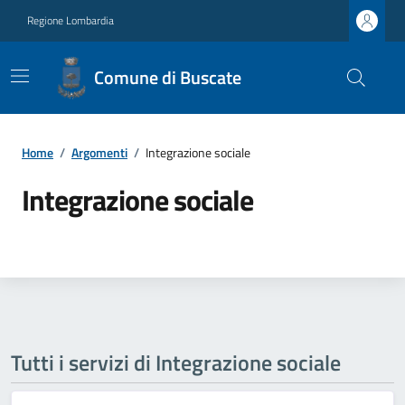
Regione Lombardia
Comune di Buscate
Home
/
Argomenti
/
Integrazione sociale
Integrazione sociale
Tutti i servizi di Integrazione sociale