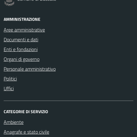
AMMINISTRAZIONE
Aree amministrative
Documenti e dati
Enti e fondazioni
Organi di governo
Personale amministrativo
Politici
Uffici
CATEGORIE DI SERVIZIO
Ambiente
Anagrafe e stato civile