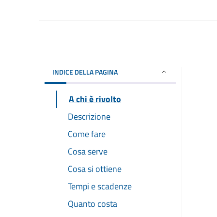
INDICE DELLA PAGINA
A chi è rivolto
Descrizione
Come fare
Cosa serve
Cosa si ottiene
Tempi e scadenze
Quanto costa