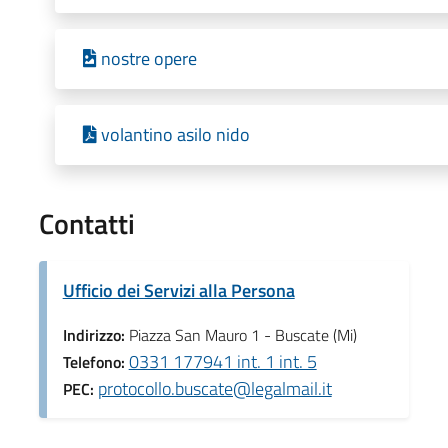
nostre opere
volantino asilo nido
Contatti
Ufficio dei Servizi alla Persona
Indirizzo:
Piazza San Mauro 1 - Buscate (Mi)
0331 177941 int. 1 int. 5
Telefono:
protocollo.buscate@legalmail.it
PEC: