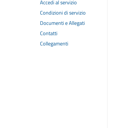
Accedi al servizio
Condizioni di servizio
Documenti e Allegati
Contatti
Collegamenti