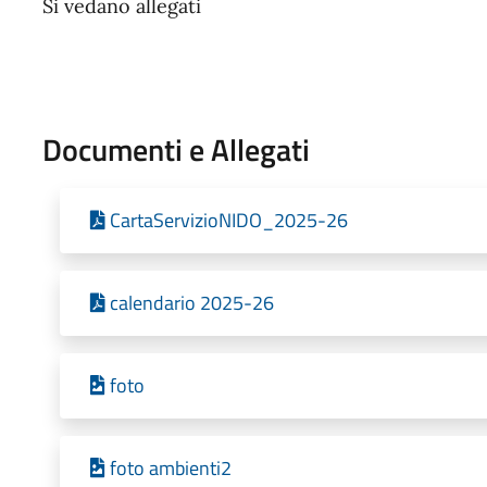
Si vedano allegati
Documenti e Allegati
CartaServizioNIDO_2025-26
calendario 2025-26
foto
foto ambienti2