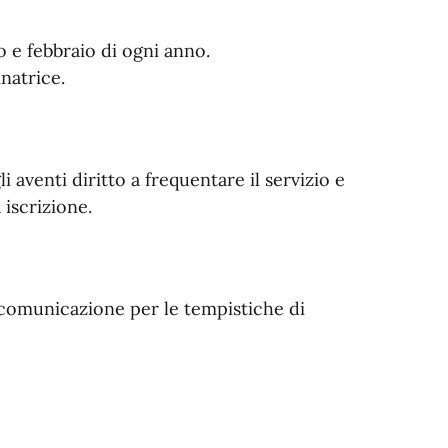
o e febbraio di ogni anno.
natrice.
i aventi diritto a frequentare il servizio e
 iscrizione.
comunicazione per le tempistiche di