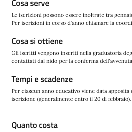
Cosa serve
Le iscrizioni possono essere inoltrate tra gennai
Per iscrizioni in corso d'anno chiamare la coordi
Cosa si ottiene
Gli iscritti vengono inseriti nella graduatoria degl
contattati dal nido per la conferma dell'avvenuta
Tempi e scadenze
Per ciascun anno educativo viene data apposita 
iscrizione (generalmente entro il 20 di febbraio).
Quanto costa