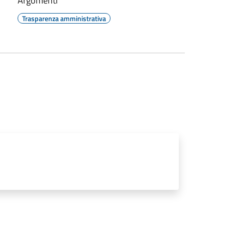
Argomenti
Trasparenza amministrativa