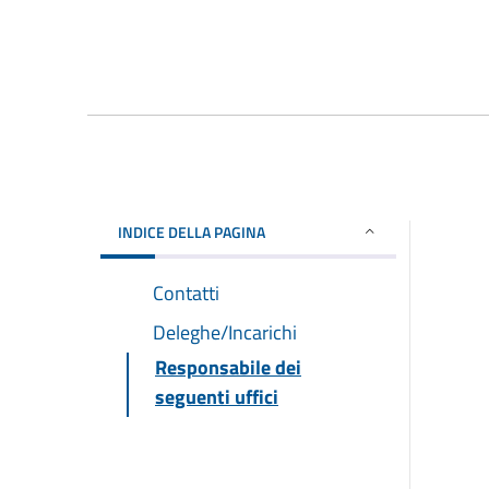
INDICE DELLA PAGINA
Contatti
Deleghe/Incarichi
Responsabile dei
seguenti uffici