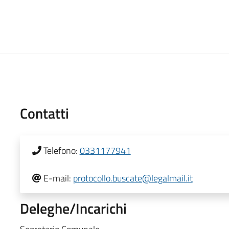
Contatti
Telefono:
0331177941
E-mail:
protocollo.buscate@legalmail.it
Deleghe/Incarichi