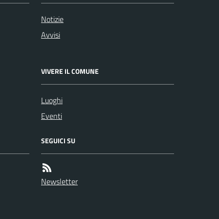
Notizie
Avvisi
VIVERE IL COMUNE
Luoghi
Eventi
SEGUICI SU
Newsletter