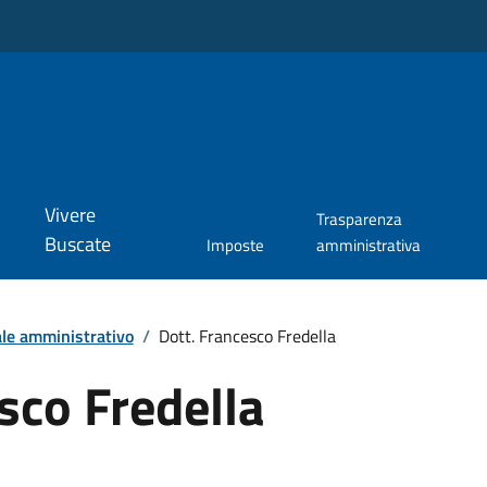
Vivere
Trasparenza
Buscate
Imposte
amministrativa
le amministrativo
/
Dott. Francesco Fredella
sco Fredella