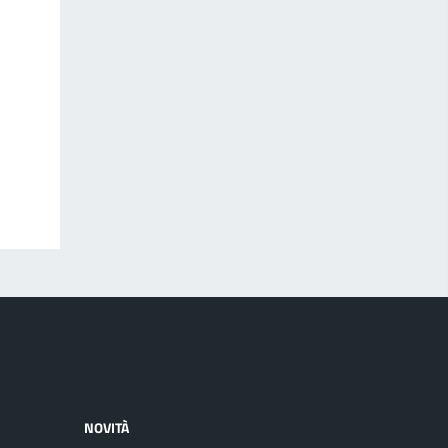
NOVITÀ