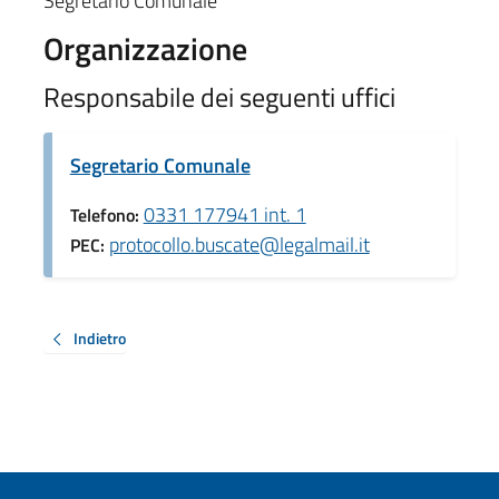
Segretario Comunale
Organizzazione
Responsabile dei seguenti uffici
Segretario Comunale
0331 177941 int. 1
Telefono:
protocollo.buscate@legalmail.it
PEC:
Indietro