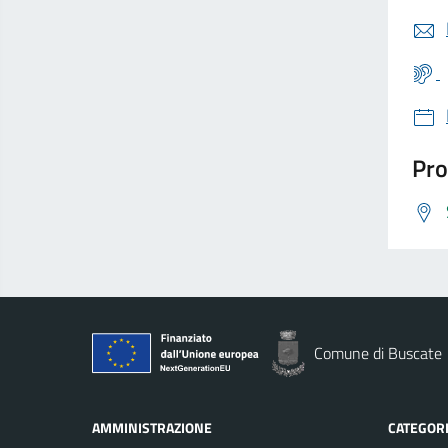
Pro
Comune di Buscate
AMMINISTRAZIONE
CATEGORI