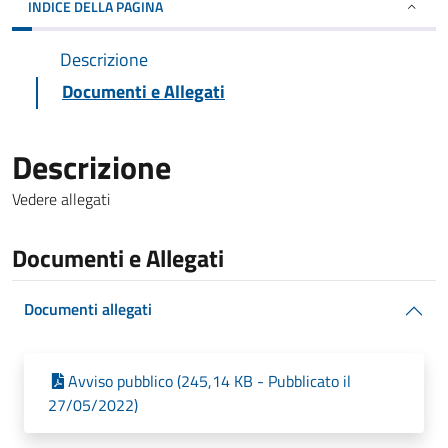
INDICE DELLA PAGINA
Descrizione
Documenti e Allegati
Descrizione
Vedere allegati
Documenti e Allegati
Documenti allegati
Avviso pubblico (245,14 KB - Pubblicato il
27/05/2022)