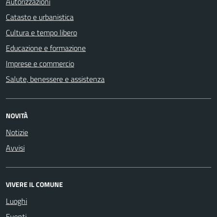
Autorizzazioni
Catasto e urbanistica
Cultura e tempo libero
Educazione e formazione
Imprese e commercio
Salute, benessere e assistenza
NOVITÀ
Notizie
Avvisi
VIVERE IL COMUNE
Luoghi
Eventi