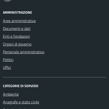
AMMINISTRAZIONE
Aree amministrative
Documenti e dati
Enti e fondazioni
Organi di governo
Personale amministrativo
Politici
Uffici
CATEGORIE DI SERVIZIO
Ambiente
Anagrafe e stato civile