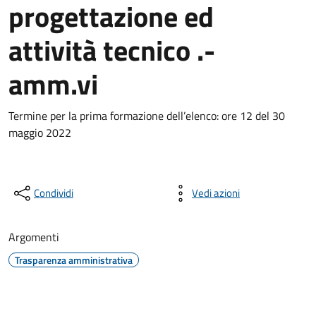
progettazione ed
attività tecnico .-
amm.vi
Termine per la prima formazione dell’elenco: ore 12 del 30
maggio 2022
Condividi
Vedi azioni
Argomenti
Trasparenza amministrativa