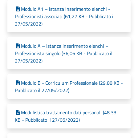
Modulo A1 – istanza inserimento elenchi -
Professionisti associati (61,27 KB - Pubblicato il
27/05/2022)
Modulo A – Istanza inserimento elenchi –
Professionista singolo (36,06 KB - Pubblicato il
27/05/2022)
Modulo B - Corriculum Professionale (29,88 KB -
Pubblicato il 27/05/2022)
Modulistica trattamento dati personali (48,33
KB - Pubblicato il 27/05/2022)