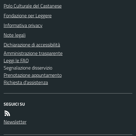
Polo Culturale del Castanese
Fondazione per Leggere
Informativa privacy
Note legali
Dichiarazione di accessibilità
Amministrazione trasparente
Leggi le FAQ
Segnalazione disservizio
Prenotazione appuntamento
Richiesta d'assistenza
SEGUICI SU
Newsletter