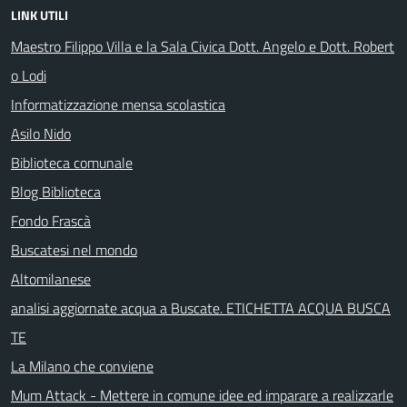
LINK UTILI
Maestro Filippo Villa e la Sala Civica Dott. Angelo e Dott. Robert
o Lodi
Informatizzazione mensa scolastica
Asilo Nido
Biblioteca comunale
Blog Biblioteca
Fondo Frascà
Buscatesi nel mondo
Altomilanese
analisi aggiornate acqua a Buscate. ETICHETTA ACQUA BUSCA
TE
La Milano che conviene
Mum Attack - Mettere in comune idee ed imparare a realizzarle