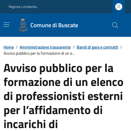
Regione Lombardia
Comune di Buscate
Home
/
Amministrazione trasparente
/
Bandi di gara e contratti
/
Avviso pubblico per la formazione di un e...
Avviso pubblico per la
formazione di un elenco
di professionisti esterni
per l’affidamento di
incarichi di