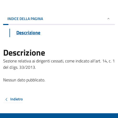
INDICE DELLA PAGINA
Descrizione
Descrizione
Sezione relativa ai dirigenti cessati, come indicato all'art. 14, c. 1
del d.lgs. 33/2013.
Nessun dato pubblicato.
Indietro