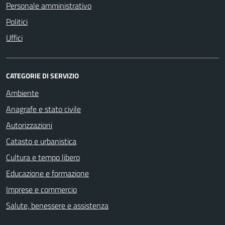
Personale amministrativo
Politici
Uffici
CATEGORIE DI SERVIZIO
Ambiente
Anagrafe e stato civile
Autorizzazioni
Catasto e urbanistica
Cultura e tempo libero
Educazione e formazione
Imprese e commercio
Salute, benessere e assistenza