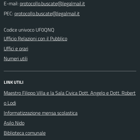
E-mail:
PEC:
Codice univoco UF0QNQ
Ufficio Relazioni con il Pubblico
Uffici e orari
Numeri utili
LINK UTILI
Maestro Filippo Villa e la Sala Civica Dott. Angelo e Dott. Robert
o Lodi
Informatizzazione mensa scolastica
Asilo Nido
Biblioteca comunale