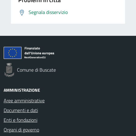
Segnala disservizio
Comune di Buscate
AMMINISTRAZIONE
Aree amministrative
Documenti e dati
Enti e fondazioni
Organi di governo