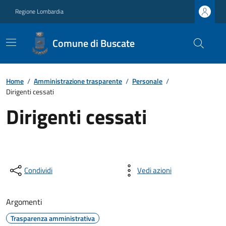
Regione Lombardia
Comune di Buscate
Home
/
Amministrazione trasparente
/
Personale
/
Dirigenti cessati
Dirigenti cessati
Condividi
Vedi azioni
Argomenti
Trasparenza amministrativa