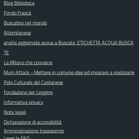
Blog Biblioteca
Fondo Frascà
Buscatesi nel mondo
Altomilanese
analisi aggiornate acqua a Buscate. ETICHETTA ACQUA BUSCA
TE
La Milano che conviene
Mum Attack - Mettere in comune idee ed imparare a realizzarle
Polo Culturale del Castanese
Fondazione per Leggere
Informativa privacy
Note legali
Dichiarazione di accessibilità
Amministrazione trasparente
Leggi le FAQ