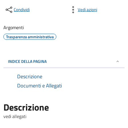
Condividi
Vedi azioni
Argomenti
Trasparenza amministrativa
INDICE DELLA PAGINA
Descrizione
Documenti e Allegati
Descrizione
vedi allegati