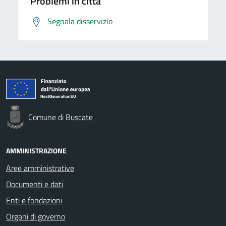
Problemi in città
Segnala disservizio
Comune di Buscate
AMMINISTRAZIONE
Aree amministrative
Documenti e dati
Enti e fondazioni
Organi di governo