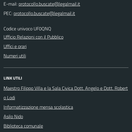
E-mail:
PEC:
Codice univoco UF0QNQ
Ufficio Relazioni con il Pubblico
Uffici e orari
Numeri utili
LINK UTILI
Maestro Filippo Villa e la Sala Civica Dott. Angelo e Dott. Robert
o Lodi
Informatizzazione mensa scolastica
Asilo Nido
Biblioteca comunale