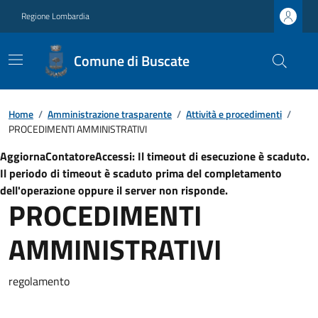
Regione Lombardia
Comune di Buscate
Home
/
Amministrazione trasparente
/
Attività e procedimenti
/
PROCEDIMENTI AMMINISTRATIVI
AggiornaContatoreAccessi: Il timeout di esecuzione è scaduto.
Il periodo di timeout è scaduto prima del completamento
dell'operazione oppure il server non risponde.
PROCEDIMENTI
AMMINISTRATIVI
regolamento