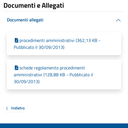
Documenti e Allegati
Documenti allegati
procedimenti amministrativi (362,13 KB -
Pubblicato il 30/09/2013)
schede regolamento procedimenti
amministrativi (128,88 KB - Pubblicato il
30/09/2013)
Indietro