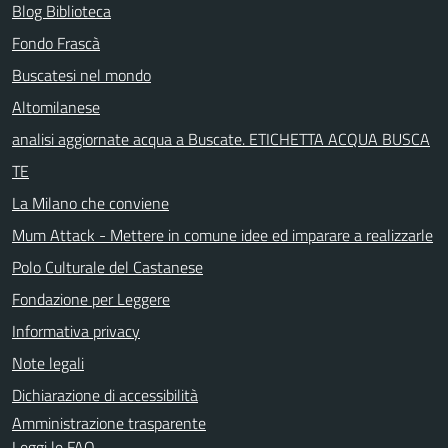
Blog Biblioteca
Fondo Frascà
Buscatesi nel mondo
Altomilanese
analisi aggiornate acqua a Buscate. ETICHETTA ACQUA BUSCA
TE
La Milano che conviene
Mum Attack - Mettere in comune idee ed imparare a realizzarle
Polo Culturale del Castanese
Fondazione per Leggere
Informativa privacy
Note legali
Dichiarazione di accessibilità
Amministrazione trasparente
Leggi le FAQ