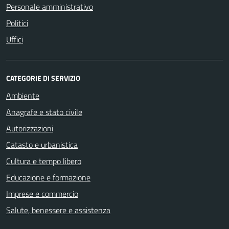
Personale amministrativo
Politici
Uffici
CATEGORIE DI SERVIZIO
Ambiente
Anagrafe e stato civile
Autorizzazioni
Catasto e urbanistica
Cultura e tempo libero
Educazione e formazione
Imprese e commercio
Salute, benessere e assistenza