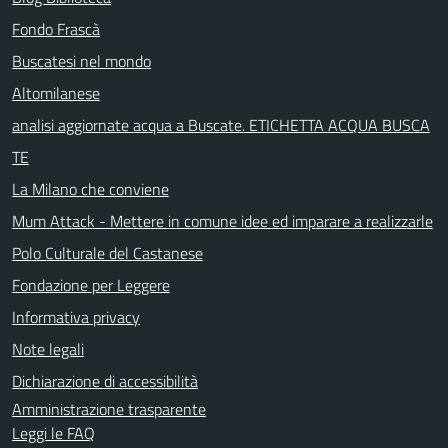
Fondo Frascà
Buscatesi nel mondo
Altomilanese
analisi aggiornate acqua a Buscate. ETICHETTA ACQUA BUSCA
TE
La Milano che conviene
Mum Attack - Mettere in comune idee ed imparare a realizzarle
Polo Culturale del Castanese
Fondazione per Leggere
Informativa privacy
Note legali
Dichiarazione di accessibilità
Amministrazione trasparente
Leggi le FAQ