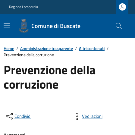
Regione Lombardia
Comune di Buscate
Home
/
Amministrazione trasparente
/
Altri contenuti
/
Prevenzione della corruzione
Prevenzione della
corruzione
Condividi
Vedi azioni