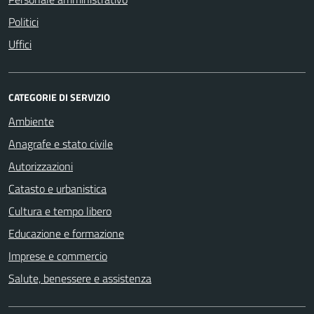
Politici
Uffici
CATEGORIE DI SERVIZIO
Ambiente
Anagrafe e stato civile
Autorizzazioni
Catasto e urbanistica
Cultura e tempo libero
Educazione e formazione
Imprese e commercio
Salute, benessere e assistenza