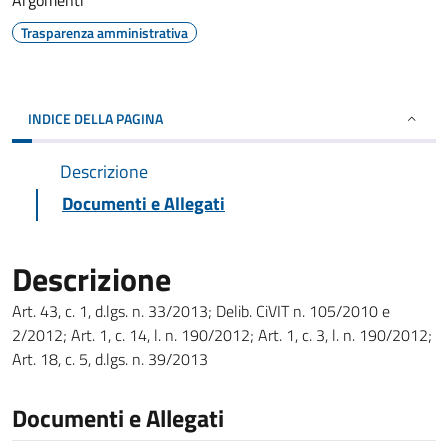
Argomenti
Trasparenza amministrativa
INDICE DELLA PAGINA
Descrizione
Documenti e Allegati
Descrizione
Art. 43, c. 1, d.lgs. n. 33/2013; Delib. CiVIT n. 105/2010 e
2/2012; Art. 1, c. 14, l. n. 190/2012; Art. 1, c. 3, l. n. 190/2012;
Art. 18, c. 5, d.lgs. n. 39/2013
Documenti e Allegati