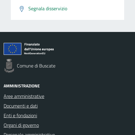
Segnala disservizio
Comune di Buscate
AMMINISTRAZIONE
Aree amministrative
Documenti e dati
Enti e fondazioni
Organi di governo
Personale amministrativo