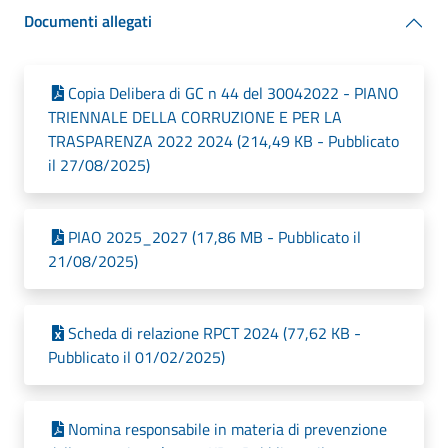
Documenti allegati
Copia Delibera di GC n 44 del 30042022 - PIANO
TRIENNALE DELLA CORRUZIONE E PER LA
TRASPARENZA 2022 2024 (214,49 KB - Pubblicato
il 27/08/2025)
PIAO 2025_2027 (17,86 MB - Pubblicato il
21/08/2025)
Scheda di relazione RPCT 2024 (77,62 KB -
Pubblicato il 01/02/2025)
Nomina responsabile in materia di prevenzione