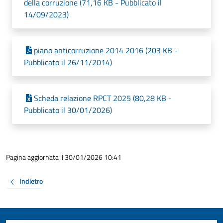
della corruzione (71,16 KB - Pubblicato il
14/09/2023)
piano anticorruzione 2014 2016 (203 KB -
Pubblicato il 26/11/2014)
Scheda relazione RPCT 2025 (80,28 KB -
Pubblicato il 30/01/2026)
Pagina aggiornata il 30/01/2026 10:41
Indietro