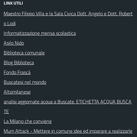
LINK UTILI
Maestro Filippo Villa e la Sala Civica Dott. Angelo e Dott. Robert
o Lodi
Informatizzazione mensa scolastica
Asilo Nido
Biblioteca comunale
Blog Biblioteca
Fondo Frascà
Buscatesi nel mondo
Altomilanese
analisi aggiornate acqua a Buscate. ETICHETTA ACQUA BUSCA
TE
La Milano che conviene
Mum Attack - Mettere in comune idee ed imparare a realizzarle