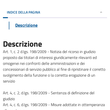
INDICE DELLA PAGINA
Descrizione
Descrizione
Art. 1, c. 2 d.lgs. 198/2009 - Notizia del ricorso in giudizio
proposto dai titolari di interessi giuridicamente rilevanti ed
omogenei nei confronti delle amministrazioni e dei
concessionari di servizio pubblico al fine di ripristinare il corretto
svolgimento della funzione o la corretta erogazione di un
servizio
Art. 4, c. 2, d.lgs. 198/2009 - Sentenza di definizione del
giudizio
Art. 4, c. 6, d.lgs. 198/2009 - Misure adottate in ottemperanza