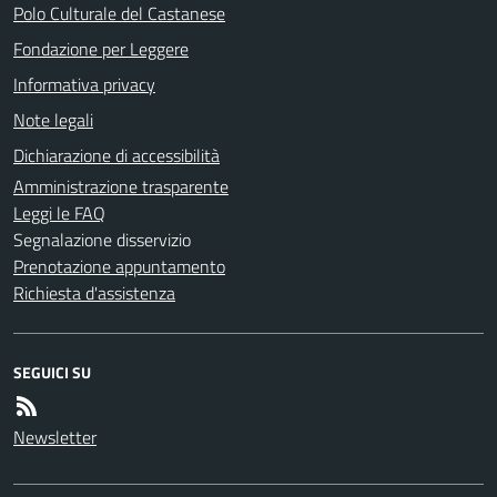
Polo Culturale del Castanese
Fondazione per Leggere
Informativa privacy
Note legali
Dichiarazione di accessibilità
Amministrazione trasparente
Leggi le FAQ
Segnalazione disservizio
Prenotazione appuntamento
Richiesta d'assistenza
SEGUICI SU
Newsletter