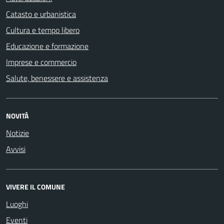
Catasto e urbanistica
Cultura e tempo libero
Educazione e formazione
Imprese e commercio
Salute, benessere e assistenza
NOVITÀ
Notizie
Avvisi
VIVERE IL COMUNE
Luoghi
Eventi