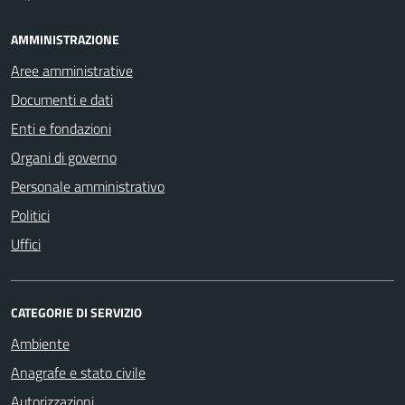
AMMINISTRAZIONE
Aree amministrative
Documenti e dati
Enti e fondazioni
Organi di governo
Personale amministrativo
Politici
Uffici
CATEGORIE DI SERVIZIO
Ambiente
Anagrafe e stato civile
Autorizzazioni