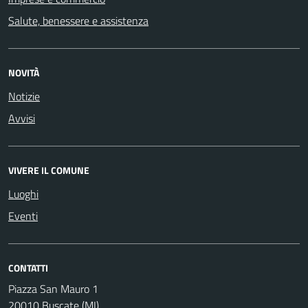
Salute, benessere e assistenza
NOVITÀ
Notizie
Avvisi
VIVERE IL COMUNE
Luoghi
Eventi
CONTATTI
Piazza San Mauro 1
20010 Buscate (MI)