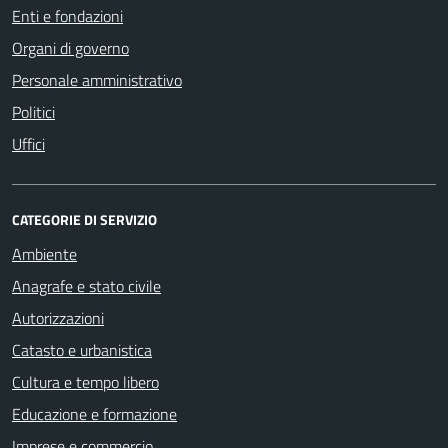
Enti e fondazioni
Organi di governo
Personale amministrativo
Politici
Uffici
CATEGORIE DI SERVIZIO
Ambiente
Anagrafe e stato civile
Autorizzazioni
Catasto e urbanistica
Cultura e tempo libero
Educazione e formazione
Imprese e commercio