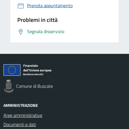
Prenota appuntamento
Problemi in città
Segnala disservizio
Comune di Buscate
AMMINISTRAZIONE
Aree amministrative
Documenti e dati