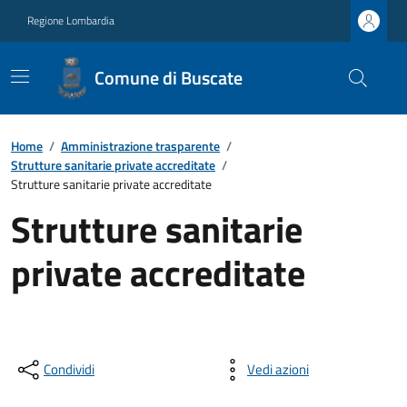
Regione Lombardia
Comune di Buscate
Home
/
Amministrazione trasparente
/
Strutture sanitarie private accreditate
/
Strutture sanitarie private accreditate
Strutture sanitarie
private accreditate
Condividi
Vedi azioni