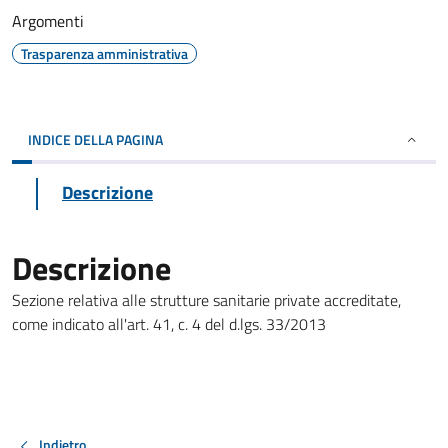
Argomenti
Trasparenza amministrativa
INDICE DELLA PAGINA
Descrizione
Descrizione
Sezione relativa alle strutture sanitarie private accreditate,
come indicato all'art. 41, c. 4 del d.lgs. 33/2013
Indietro