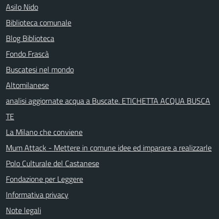
Asilo Nido
Biblioteca comunale
Blog Biblioteca
Fondo Frascà
Buscatesi nel mondo
Altomilanese
analisi aggiornate acqua a Buscate. ETICHETTA ACQUA BUSCA
TE
La Milano che conviene
Mum Attack - Mettere in comune idee ed imparare a realizzarle
Polo Culturale del Castanese
Fondazione per Leggere
Informativa privacy
Note legali