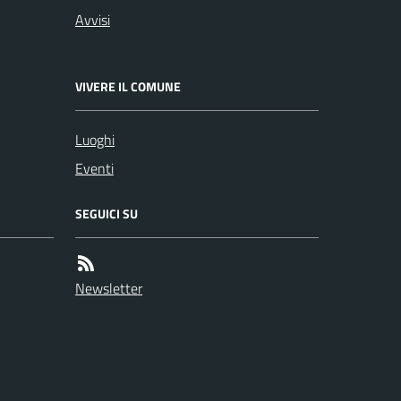
Avvisi
VIVERE IL COMUNE
Luoghi
Eventi
SEGUICI SU
Newsletter