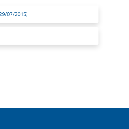
l 29/07/2015)