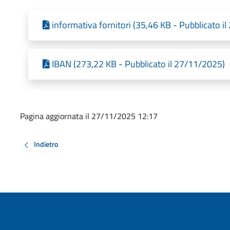
informativa fornitori (35,46 KB - Pubblicato i
IBAN (273,22 KB - Pubblicato il 27/11/2025)
Pagina aggiornata il 27/11/2025 12:17
Indietro