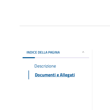
INDICE DELLA PAGINA
Descrizione
Documenti e Allegati