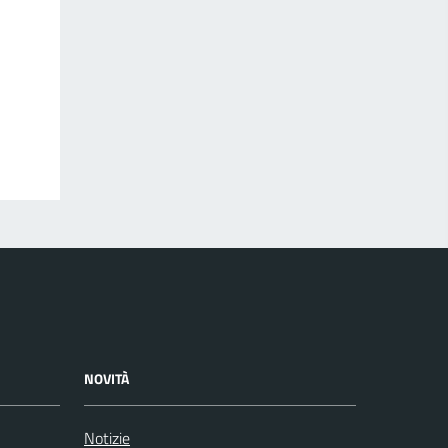
NOVITÀ
Notizie