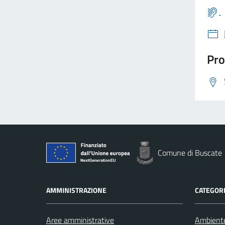
Pro
Comune di Buscate
AMMINISTRAZIONE
CATEGORI
Aree amministrative
Ambient