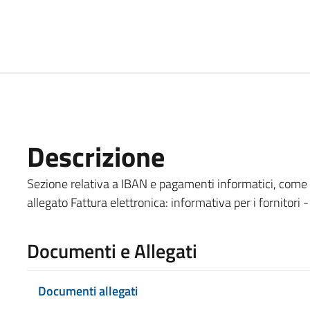
Descrizione
Sezione relativa a IBAN e pagamenti informatici, come in
allegato Fattura elettronica: informativa per i fornitori -
Documenti e Allegati
Documenti allegati