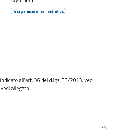
Argomenti
Trasparenza amministrativa
dicato all'art. 36 del d.lgs. 33/2013. vedi
 vedi allegato