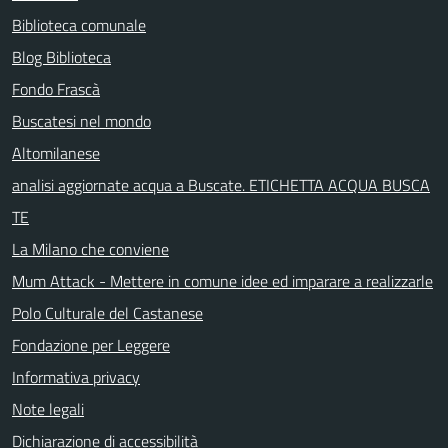
Biblioteca comunale
Blog Biblioteca
Fondo Frascà
Buscatesi nel mondo
Altomilanese
analisi aggiornate acqua a Buscate. ETICHETTA ACQUA BUSCA
TE
La Milano che conviene
Mum Attack - Mettere in comune idee ed imparare a realizzarle
Polo Culturale del Castanese
Fondazione per Leggere
Informativa privacy
Note legali
Dichiarazione di accessibilità