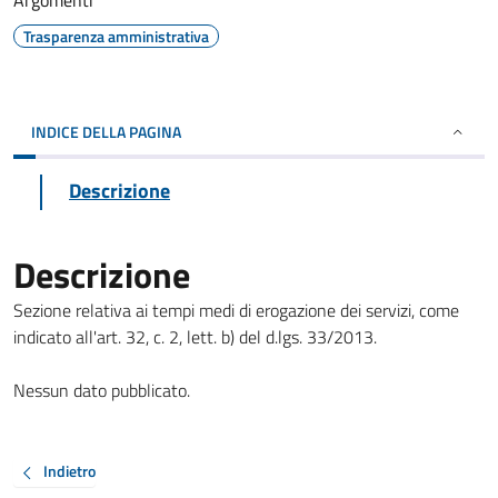
Argomenti
Trasparenza amministrativa
INDICE DELLA PAGINA
Descrizione
Descrizione
Sezione relativa ai tempi medi di erogazione dei servizi, come
indicato all'art. 32, c. 2, lett. b) del d.lgs. 33/2013.
Nessun dato pubblicato.
Indietro