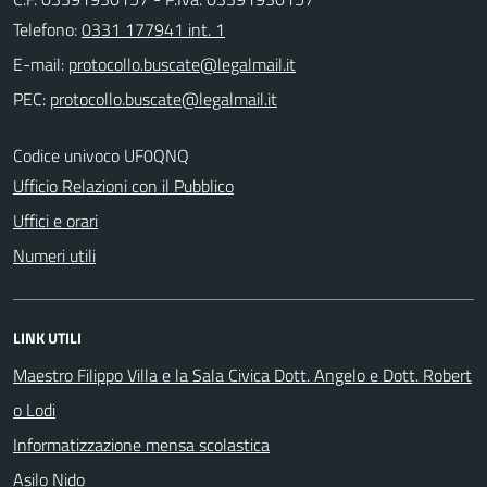
Telefono:
0331 177941 int. 1
E-mail:
PEC:
Codice univoco UF0QNQ
Ufficio Relazioni con il Pubblico
Uffici e orari
Numeri utili
LINK UTILI
Maestro Filippo Villa e la Sala Civica Dott. Angelo e Dott. Robert
o Lodi
Informatizzazione mensa scolastica
Asilo Nido