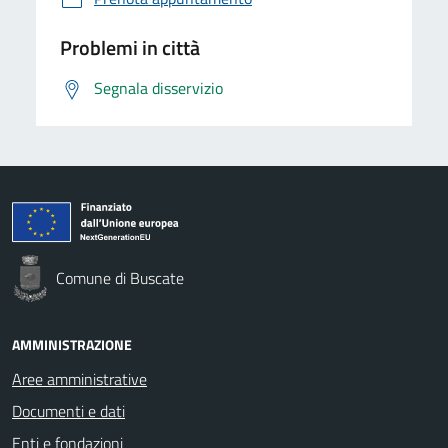
Problemi in città
Segnala disservizio
Comune di Buscate
AMMINISTRAZIONE
Aree amministrative
Documenti e dati
Enti e fondazioni