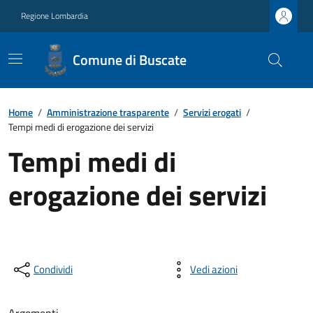
Regione Lombardia
Comune di Buscate
Home
/
Amministrazione trasparente
/
Servizi erogati
/
Tempi medi di erogazione dei servizi
Tempi medi di
erogazione dei servizi
Condividi
Vedi azioni