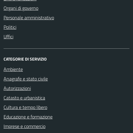
Organi di governo
Personale amministrativo
Politici
Uffici
CATEGORIE DI SERVIZIO
Ambiente
Anagrafe e stato civile
Autorizzazioni
Catasto e urbanistica
Cultura e tempo libero
Educazione e formazione
Imprese e commercio