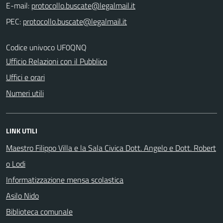
E-mail:
PEC:
Codice univoco UF0QNQ
Ufficio Relazioni con il Pubblico
Uffici e orari
Numeri utili
LINK UTILI
Maestro Filippo Villa e la Sala Civica Dott. Angelo e Dott. Robert
o Lodi
Informatizzazione mensa scolastica
Asilo Nido
Biblioteca comunale