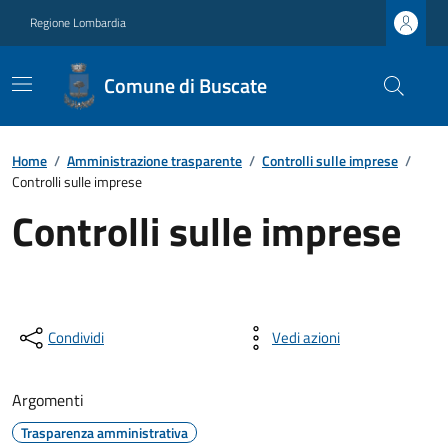
Regione Lombardia
Comune di Buscate
Home
/
Amministrazione trasparente
/
Controlli sulle imprese
/
Controlli sulle imprese
Controlli sulle imprese
Condividi
Vedi azioni
Argomenti
Trasparenza amministrativa