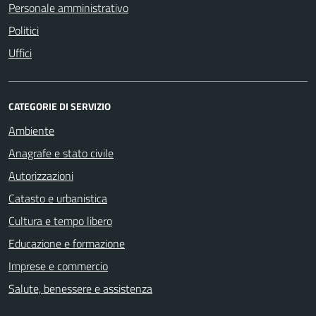
Personale amministrativo
Politici
Uffici
CATEGORIE DI SERVIZIO
Ambiente
Anagrafe e stato civile
Autorizzazioni
Catasto e urbanistica
Cultura e tempo libero
Educazione e formazione
Imprese e commercio
Salute, benessere e assistenza