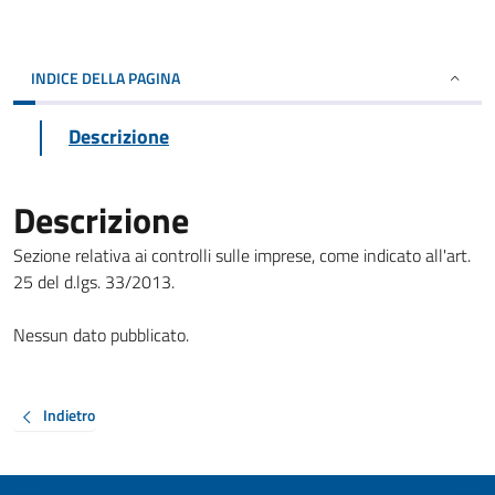
INDICE DELLA PAGINA
Descrizione
Descrizione
Sezione relativa ai controlli sulle imprese, come indicato all'art.
25 del d.lgs. 33/2013.
Nessun dato pubblicato.
Indietro