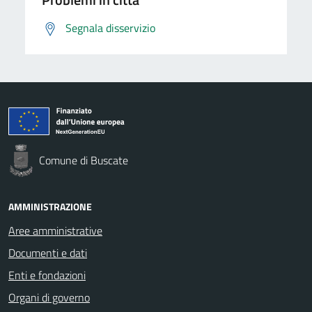
Segnala disservizio
Comune di Buscate
AMMINISTRAZIONE
Aree amministrative
Documenti e dati
Enti e fondazioni
Organi di governo