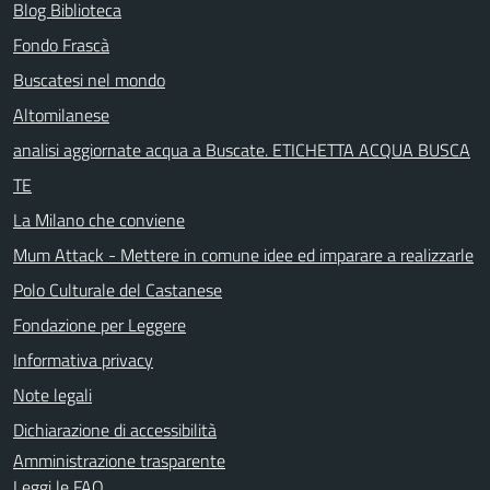
Blog Biblioteca
Fondo Frascà
Buscatesi nel mondo
Altomilanese
analisi aggiornate acqua a Buscate. ETICHETTA ACQUA BUSCA
TE
La Milano che conviene
Mum Attack - Mettere in comune idee ed imparare a realizzarle
Polo Culturale del Castanese
Fondazione per Leggere
Informativa privacy
Note legali
Dichiarazione di accessibilità
Amministrazione trasparente
Leggi le FAQ