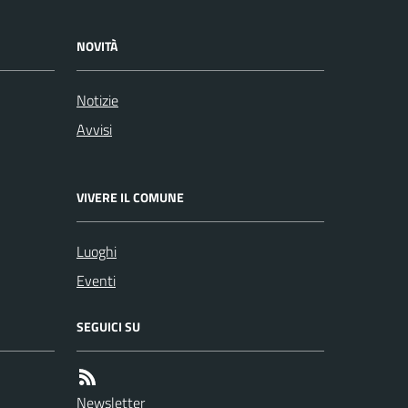
NOVITÀ
Notizie
Avvisi
VIVERE IL COMUNE
Luoghi
Eventi
SEGUICI SU
Newsletter