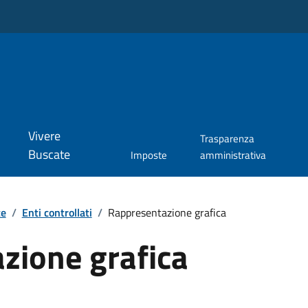
Vivere
Trasparenza
Buscate
Imposte
amministrativa
te
/
Enti controllati
/
Rappresentazione grafica
zione grafica