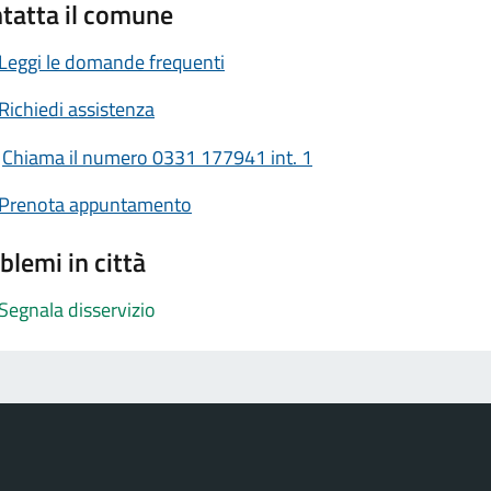
tatta il comune
Leggi le domande frequenti
Richiedi assistenza
Chiama il numero 0331 177941 int. 1
Prenota appuntamento
blemi in città
Segnala disservizio