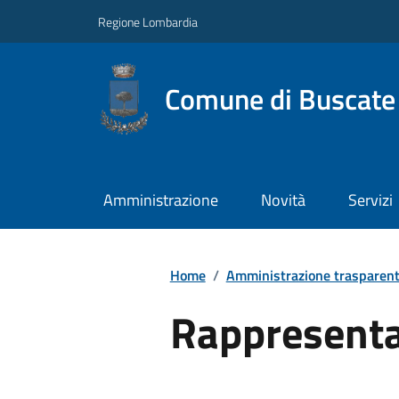
Regione Lombardia
Comune di Buscate
Amministrazione
Novità
Servizi
Home
/
Amministrazione trasparen
Rappresenta