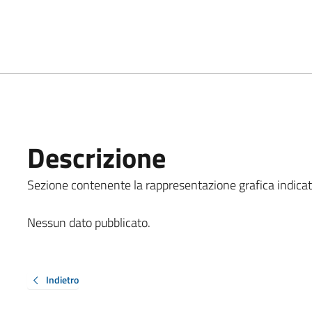
Descrizione
Sezione contenente la rappresentazione grafica indicata al
Nessun dato pubblicato.
Indietro