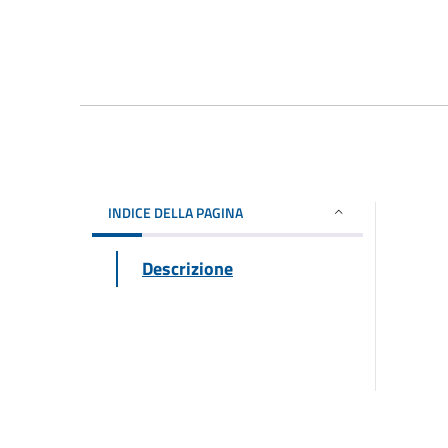
INDICE DELLA PAGINA
Descrizione