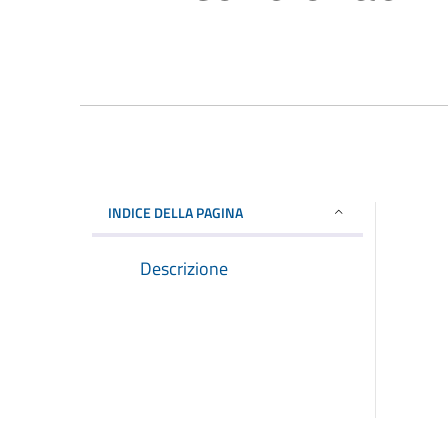
INDICE DELLA PAGINA
Descrizione