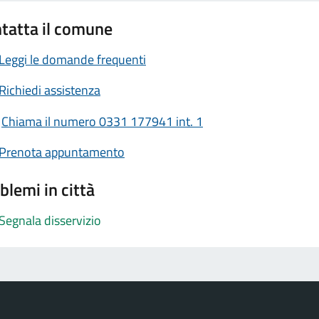
tatta il comune
Leggi le domande frequenti
Richiedi assistenza
Chiama il numero 0331 177941 int. 1
Prenota appuntamento
blemi in città
Segnala disservizio