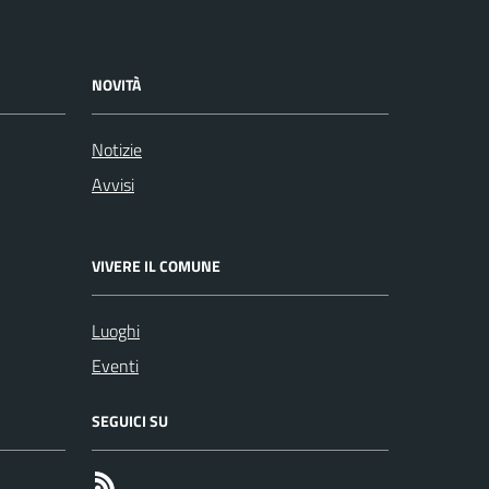
NOVITÀ
Notizie
Avvisi
VIVERE IL COMUNE
Luoghi
Eventi
SEGUICI SU