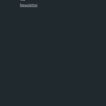
Newsletter