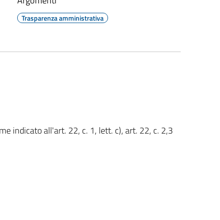
Argomenti
Trasparenza amministrativa
e indicato all'art. 22, c. 1, lett. c), art. 22, c. 2,3