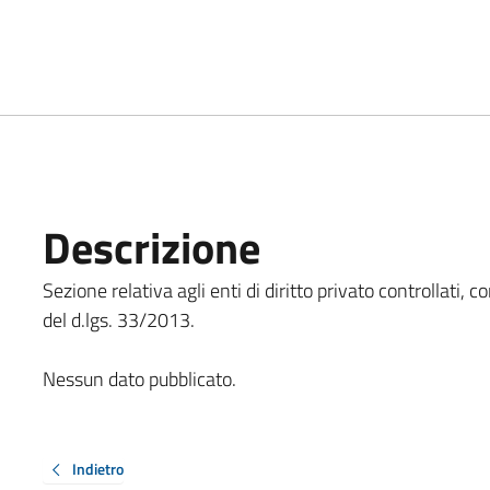
Descrizione
Sezione relativa agli enti di diritto privato controllati, com
del d.lgs. 33/2013.
Nessun dato pubblicato.
Indietro