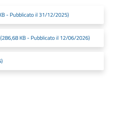
 KB - Pubblicato il 31/12/2025)
286,68 KB - Pubblicato il 12/06/2026)
6)