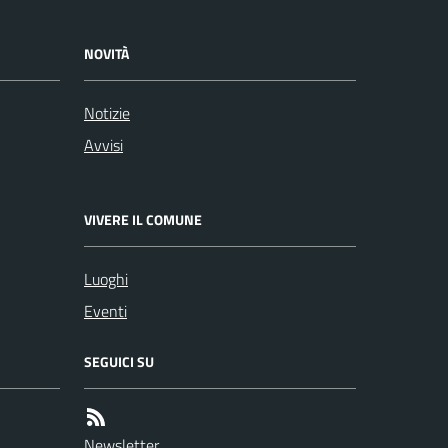
NOVITÀ
Notizie
Avvisi
VIVERE IL COMUNE
Luoghi
Eventi
SEGUICI SU
Newsletter