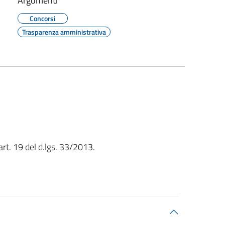
Argomenti
Concorsi
Trasparenza amministrativa
art. 19 del d.lgs. 33/2013.