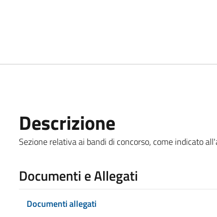
Descrizione
Sezione relativa ai bandi di concorso, come indicato all'
Documenti e Allegati
Documenti allegati