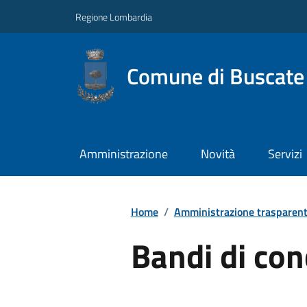
Regione Lombardia
Comune di Buscate
Amministrazione
Novità
Servizi
Home
/
Amministrazione trasparen
Bandi di co