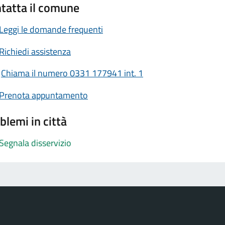
tatta il comune
Leggi le domande frequenti
Richiedi assistenza
Chiama il numero 0331 177941 int. 1
Prenota appuntamento
blemi in città
Segnala disservizio