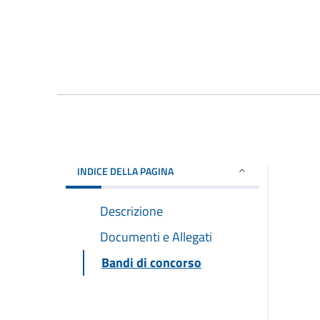
INDICE DELLA PAGINA
Descrizione
Documenti e Allegati
Bandi di concorso