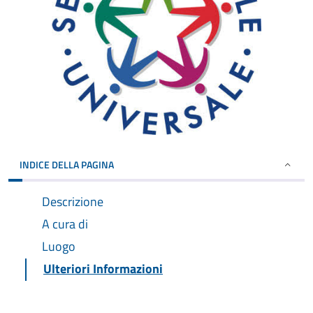
INDICE DELLA PAGINA
Descrizione
A cura di
Luogo
Ulteriori Informazioni