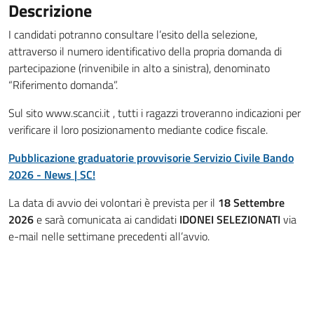
Descrizione
I candidati potranno consultare l’esito della selezione,
attraverso il numero identificativo della propria domanda di
partecipazione (rinvenibile in alto a sinistra), denominato
“Riferimento domanda”.
Sul sito www.scanci.it , tutti i ragazzi troveranno indicazioni per
verificare il loro posizionamento mediante codice fiscale.
Pubblicazione graduatorie provvisorie Servizio Civile Bando
2026 - News | SC!
La data di avvio dei volontari è prevista per il
18 Settembre
2026
e sarà comunicata ai candidati
IDONEI SELEZIONATI
via
e-mail nelle settimane precedenti all’avvio.