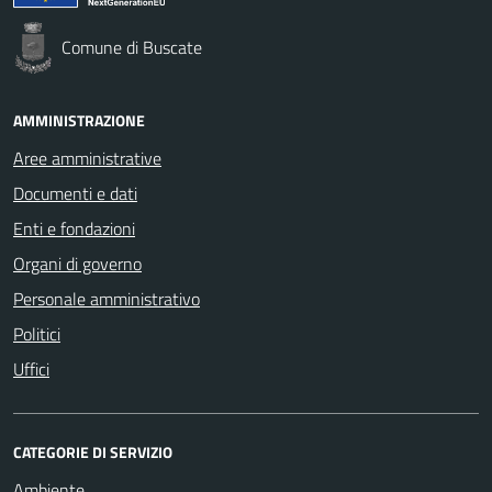
Comune di Buscate
AMMINISTRAZIONE
Aree amministrative
Documenti e dati
Enti e fondazioni
Organi di governo
Personale amministrativo
Politici
Uffici
CATEGORIE DI SERVIZIO
Ambiente