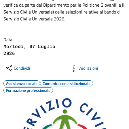
verifica da parte del Dipartimento per le Politiche Giovanili e il
Servizio Civile Universale) delle selezioni relative al bando di
Servizio Civile Universale 2026.
Data:
Martedì, 07 Luglio
2026
Condividi
Vedi azioni
Assistenza sociale
Comunicazione istituzionale
Formazione professionale