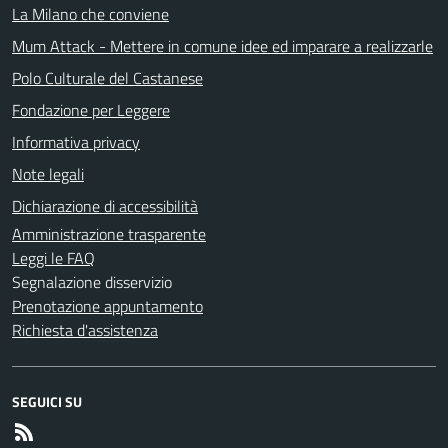
La Milano che conviene
Mum Attack - Mettere in comune idee ed imparare a realizzarle
Polo Culturale del Castanese
Fondazione per Leggere
Informativa privacy
Note legali
Dichiarazione di accessibilità
Amministrazione trasparente
Leggi le FAQ
Segnalazione disservizio
Prenotazione appuntamento
Richiesta d'assistenza
SEGUICI SU