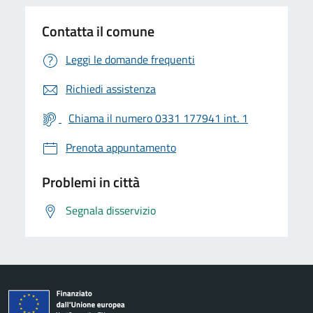
Contatta il comune
Leggi le domande frequenti
Richiedi assistenza
Chiama il numero 0331 177941 int. 1
Prenota appuntamento
Problemi in città
Segnala disservizio