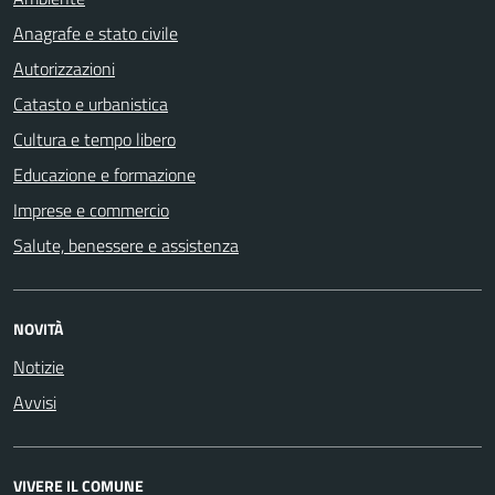
Anagrafe e stato civile
Autorizzazioni
Catasto e urbanistica
Cultura e tempo libero
Educazione e formazione
Imprese e commercio
Salute, benessere e assistenza
NOVITÀ
Notizie
Avvisi
VIVERE IL COMUNE