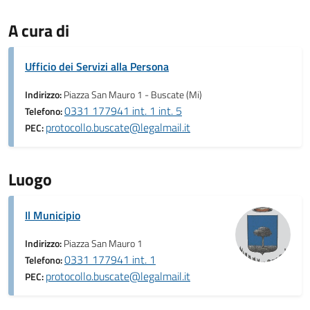
A cura di
Ufficio dei Servizi alla Persona
Indirizzo:
Piazza San Mauro 1 - Buscate (Mi)
0331 177941 int. 1 int. 5
Telefono:
protocollo.buscate@legalmail.it
PEC:
Luogo
Il Municipio
Indirizzo:
Piazza San Mauro 1
0331 177941 int. 1
Telefono:
protocollo.buscate@legalmail.it
PEC: