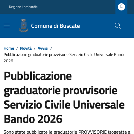
Regione Lombardia
Comune di Buscate
Home
/
Novità
/
Avvisi
/
Pubblicazione graduatorie provvisorie Servizio Civile Universale Bando
2026
Pubblicazione
graduatorie provvisorie
Servizio Civile Universale
Bando 2026
Sono state pubblicate le graduatorie PROVVISORIE (soggette a