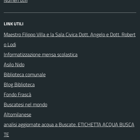
LINK UTILI
Maestro Filippo Villa e la Sala Civica Dott. Angelo e Dott. Robert
o Lodi
Informatizzazione mensa scolastica
Asilo Nido
Biblioteca comunale
Blog Biblioteca
Fondo Frascà
Buscatesi nel mondo
Altomilanese
analisi aggiornate acqua a Buscate. ETICHETTA ACQUA BUSCA
TE