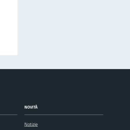
NOVITÀ
Notizie