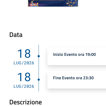
Data
18
Inizio Evento ora 19:00
LUG/2026
18
Fine Evento ora 23:30
LUG/2026
Descrizione