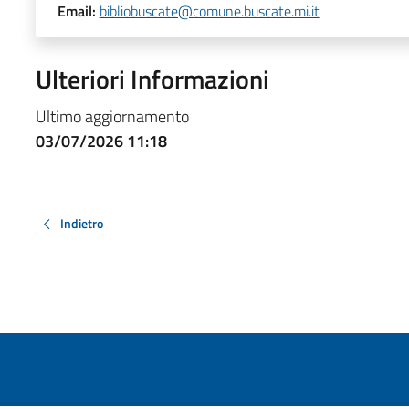
Email:
bibliobuscate@comune.buscate.mi.it
Ulteriori Informazioni
Ultimo aggiornamento
03/07/2026 11:18
Indietro