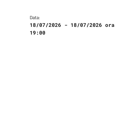
Data:
18/07/2026 - 18/07/2026 ora
19:00