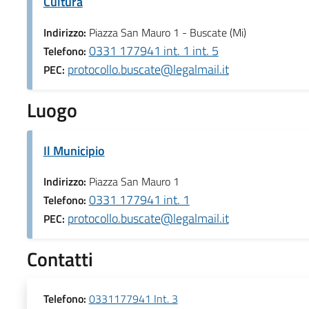
Cultura
Indirizzo:
Piazza San Mauro 1 - Buscate (Mi)
0331 177941 int. 1 int. 5
Telefono:
protocollo.buscate@legalmail.it
PEC:
Luogo
Il Municipio
Indirizzo:
Piazza San Mauro 1
0331 177941 int. 1
Telefono:
protocollo.buscate@legalmail.it
PEC:
Contatti
Telefono:
0331177941 Int. 3