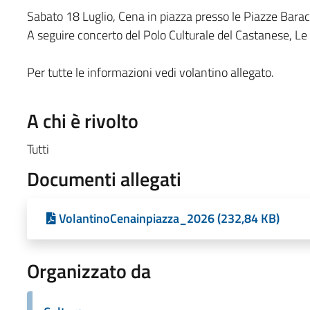
Sabato 18 Luglio, Cena in piazza presso le Piazze Barac
A seguire concerto del Polo Culturale del Castanese, Le
Per tutte le informazioni vedi volantino allegato.
A chi è rivolto
Tutti
Documenti allegati
VolantinoCenainpiazza_2026 (232,84 KB)
Organizzato da