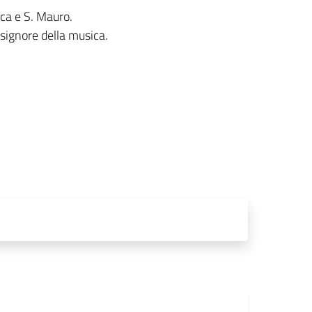
ca e S. Mauro.
 signore della musica.