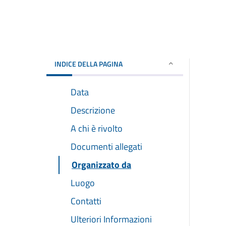
INDICE DELLA PAGINA
Data
Descrizione
A chi è rivolto
Documenti allegati
Organizzato da
Luogo
Contatti
Ulteriori Informazioni