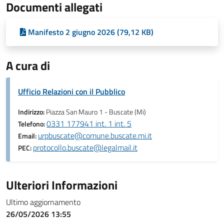
Documenti allegati
Manifesto 2 giugno 2026 (79,12 KB)
A cura di
Ufficio Relazioni con il Pubblico
Indirizzo:
Piazza San Mauro 1 - Buscate (Mi)
0331 177941 int. 1 int. 5
Telefono:
urpbuscate@comune.buscate.mi.it
Email:
protocollo.buscate@legalmail.it
PEC:
Ulteriori Informazioni
Ultimo aggiornamento
26/05/2026 13:55