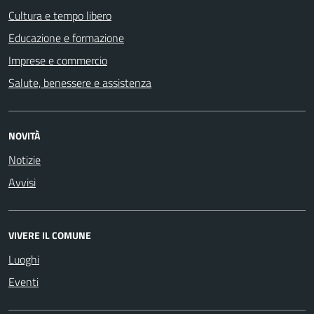
Cultura e tempo libero
Educazione e formazione
Imprese e commercio
Salute, benessere e assistenza
NOVITÀ
Notizie
Avvisi
VIVERE IL COMUNE
Luoghi
Eventi