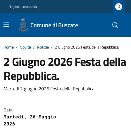
Regione Lombardia
Comune di Buscate
Home
/
Novità
/
Notizie
/
2 Giugno 2026 Festa della Repubblica.
2 Giugno 2026 Festa della
Repubblica.
Martedì 2 giugno 2026 Festa della Repubblica.
Data:
Martedì, 26 Maggio
2026