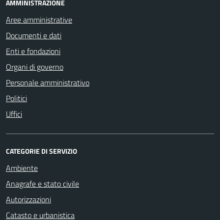
AMMINISTRAZIONE
Aree amministrative
Documenti e dati
Enti e fondazioni
Organi di governo
Personale amministrativo
Politici
Uffici
CATEGORIE DI SERVIZIO
Ambiente
Anagrafe e stato civile
Autorizzazioni
Catasto e urbanistica