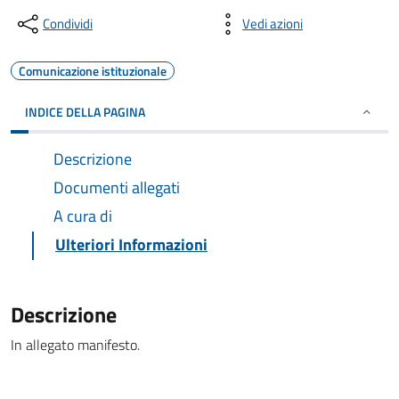
Condividi
Vedi azioni
Comunicazione istituzionale
INDICE DELLA PAGINA
Descrizione
Documenti allegati
A cura di
Ulteriori Informazioni
Descrizione
In allegato manifesto.