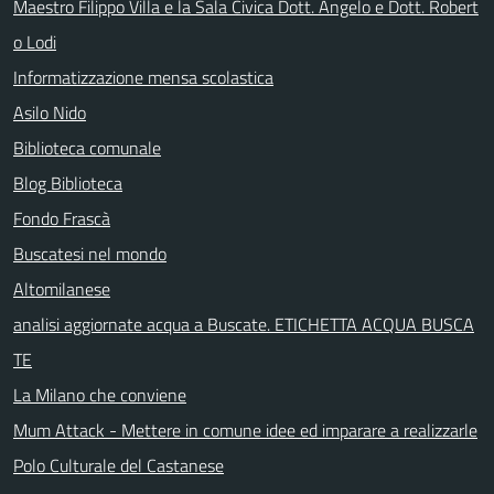
Maestro Filippo Villa e la Sala Civica Dott. Angelo e Dott. Robert
o Lodi
Informatizzazione mensa scolastica
Asilo Nido
Biblioteca comunale
Blog Biblioteca
Fondo Frascà
Buscatesi nel mondo
Altomilanese
analisi aggiornate acqua a Buscate. ETICHETTA ACQUA BUSCA
TE
La Milano che conviene
Mum Attack - Mettere in comune idee ed imparare a realizzarle
Polo Culturale del Castanese