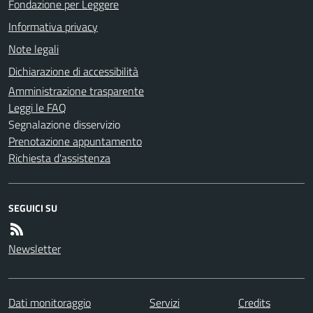
Fondazione per Leggere
Informativa privacy
Note legali
Dichiarazione di accessibilità
Amministrazione trasparente
Leggi le FAQ
Segnalazione disservizio
Prenotazione appuntamento
Richiesta d'assistenza
SEGUICI SU
Newsletter
Dati monitoraggio
Servizi
Credits