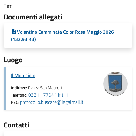
Tutti
Documenti allegati
Volantino Camminata Color Rosa Maggio 2026
(132,93 KB)
Luogo
Il Municipio
Indirizzo:
Piazza San Mauro 1
0331 177941 int. 1
Telefono:
protocollo.buscate@legalmail.it
PEC:
Contatti