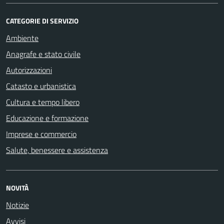
CATEGORIE DI SERVIZIO
Ambiente
Anagrafe e stato civile
Autorizzazioni
Catasto e urbanistica
Cultura e tempo libero
Educazione e formazione
Imprese e commercio
Salute, benessere e assistenza
NOVITÀ
Notizie
Avvisi