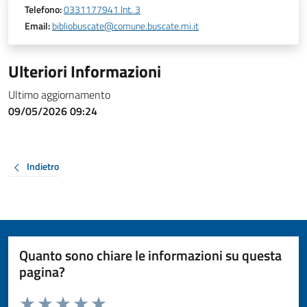
Telefono:
0331177941 Int. 3
Email:
bibliobuscate@comune.buscate.mi.it
Ulteriori Informazioni
Ultimo aggiornamento
09/05/2026 09:24
Indietro
Quanto sono chiare le informazioni su questa
pagina?
Valuta da 1 a 5 stelle la pagina