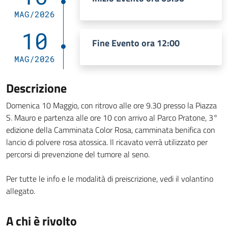
MAG/2026
10
Fine Evento ora 12:00
MAG/2026
Descrizione
Domenica 10 Maggio, con ritrovo alle ore 9.30 presso la Piazza
S. Mauro e partenza alle ore 10 con arrivo al Parco Pratone, 3°
edizione della Camminata Color Rosa, camminata benifica con
lancio di polvere rosa atossica. Il ricavato verrà utilizzato per
percorsi di prevenzione del tumore al seno.
Per tutte le info e le modalità di preiscrizione, vedi il volantino
allegato.
A chi è rivolto