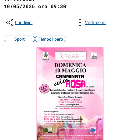
10/05/2026 ora 09:30
Condividi
Vedi azioni
Sport
Tempo libero