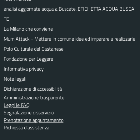
analisi aggiornate acqua a Buscate. ETICHETTA ACQUA BUSCA
TE
La Milano che conviene
Mum Attack - Mettere in comune idee ed imparare a realizzarle
Polo Culturale del Castanese
Fondazione per Leggere
Informativa privacy
Note legali
Dichiarazione di accessibilità
Amministrazione trasparente
Leggi le FAQ
Segnalazione disservizio
Prenotazione appuntamento
Richiesta d'assistenza