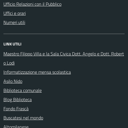
Ufficio Relazioni con il Pubblico
Uffici e orari
Numeri utili
LINK UTILI
Maestro Filippo Villa e la Sala Civica Dott. Angelo e Dott. Robert
o Lodi
Informatizzazione mensa scolastica
Asilo Nido
Biblioteca comunale
Blog Biblioteca
Fondo Frascà
Buscatesi nel mondo
Altomilanese