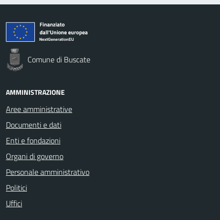
Comune di Buscate
AMMINISTRAZIONE
Aree amministrative
Documenti e dati
Enti e fondazioni
Organi di governo
Personale amministrativo
Politici
Uffici