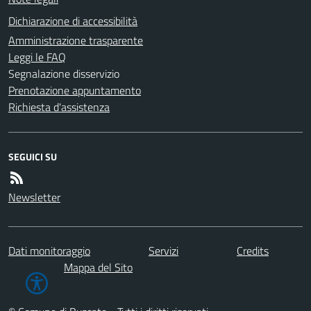
Dichiarazione di accessibilità
Amministrazione trasparente
Leggi le FAQ
Segnalazione disservizio
Prenotazione appuntamento
Richiesta d'assistenza
SEGUICI SU
Newsletter
Dati monitoraggio
Servizi
Credits
Mappa del Sito