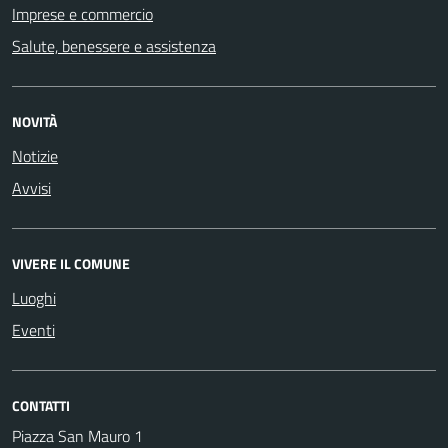
Imprese e commercio
Salute, benessere e assistenza
NOVITÀ
Notizie
Avvisi
VIVERE IL COMUNE
Luoghi
Eventi
CONTATTI
Piazza San Mauro 1