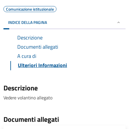
Comunicazione istituzionale
INDICE DELLA PAGINA
Descrizione
Documenti allegati
A cura di
Ulteriori Informazioni
Descrizione
Vedere volantino allegato
Documenti allegati