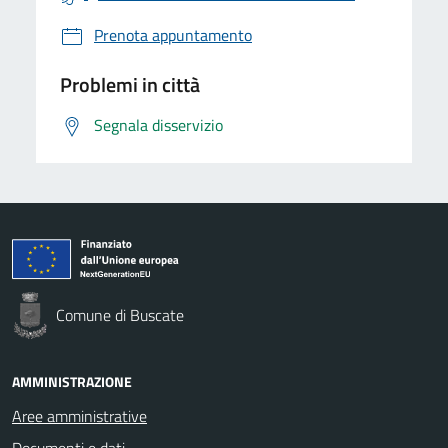
Prenota appuntamento
Problemi in città
Segnala disservizio
Comune di Buscate
AMMINISTRAZIONE
Aree amministrative
Documenti e dati