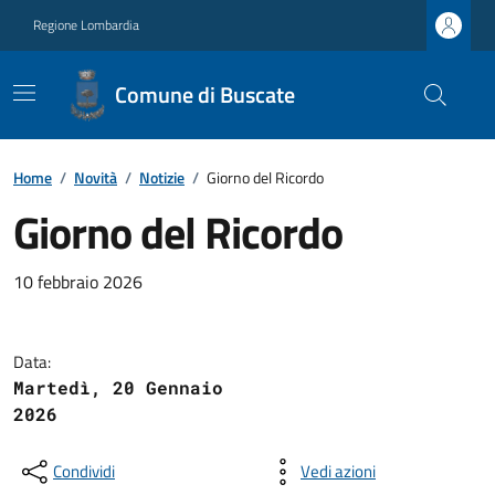
Regione Lombardia
Comune di Buscate
Home
/
Novità
/
Notizie
/
Giorno del Ricordo
Giorno del Ricordo
10 febbraio 2026
Data:
Martedì, 20 Gennaio
2026
Condividi
Vedi azioni