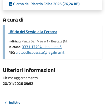
Giorno del Ricordo Foibe 2026 (76,24 KB)
A cura di
Ufficio dei Servizi alla Persona
Indirizzo:
Piazza San Mauro 1 - Buscate (Mi)
0331 177941 int. 1 int. 5
Telefono:
protocollo.buscate@legalmail.it
PEC:
Ulteriori Informazioni
Ultimo aggiornamento
20/01/2026 09:52
Indietro