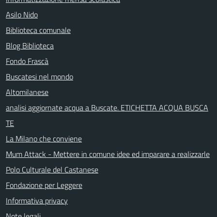
Asilo Nido
Biblioteca comunale
Blog Biblioteca
Fondo Frascà
Buscatesi nel mondo
Altomilanese
analisi aggiornate acqua a Buscate. ETICHETTA ACQUA BUSCA
TE
La Milano che conviene
Mum Attack - Mettere in comune idee ed imparare a realizzarle
Polo Culturale del Castanese
Fondazione per Leggere
Informativa privacy
Note legali