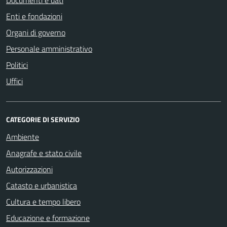
Enti e fondazioni
Organi di governo
Personale amministrativo
Politici
Uffici
CATEGORIE DI SERVIZIO
Ambiente
Anagrafe e stato civile
Autorizzazioni
Catasto e urbanistica
Cultura e tempo libero
Educazione e formazione