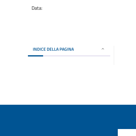
Data:
INDICE DELLA PAGINA