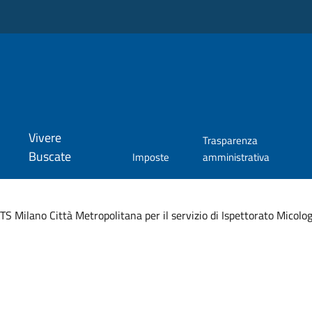
Vivere
Trasparenza
Buscate
Imposte
amministrativa
S Milano Città Metropolitana per il servizio di Ispettorato Micolog