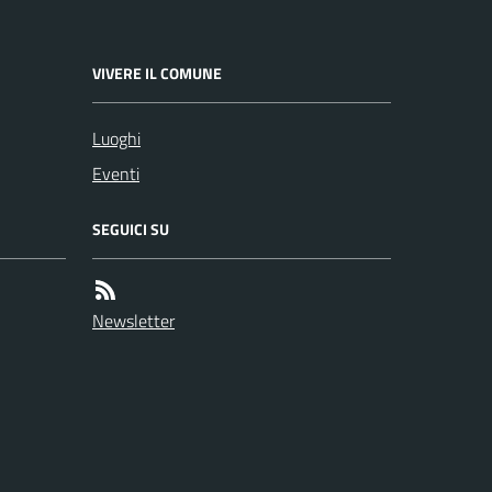
VIVERE IL COMUNE
Luoghi
Eventi
SEGUICI SU
Newsletter