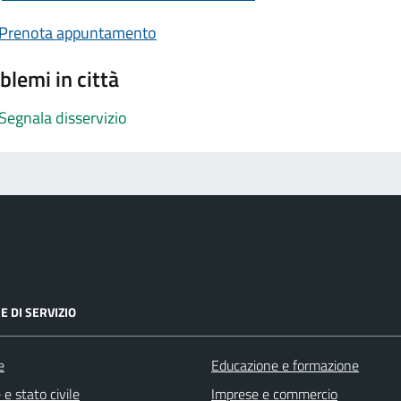
Prenota appuntamento
blemi in città
Segnala disservizio
E DI SERVIZIO
e
Educazione e formazione
e stato civile
Imprese e commercio