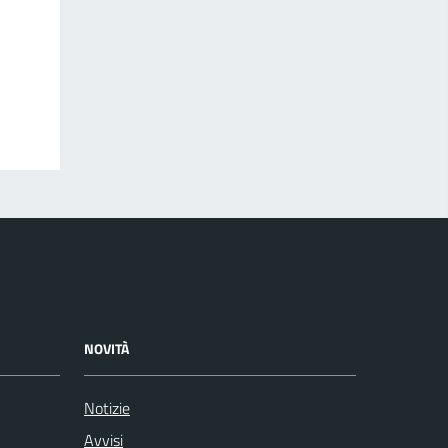
NOVITÀ
Notizie
Avvisi