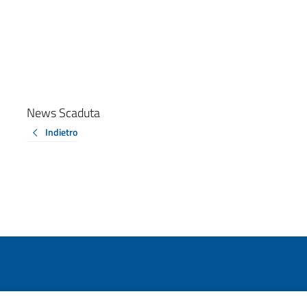
News Scaduta
Indietro