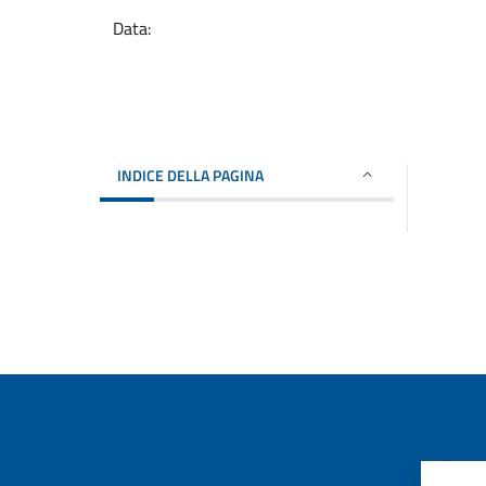
Data:
INDICE DELLA PAGINA