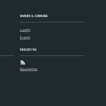
VIVERE IL COMUNE
Luoghi
Eventi
SEGUICI SU
Newsletter