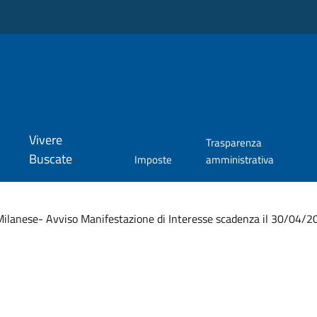
Vivere
Trasparenza
Buscate
Imposte
amministrativa
ilanese- Avviso Manifestazione di Interesse scadenza il 30/04/2