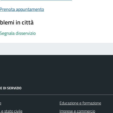
Prenota appuntamento
blemi in città
Segnala disservizio
E DI SERVIZIO
e
Educazione e formazione
e stato civile
Imprese e commercio