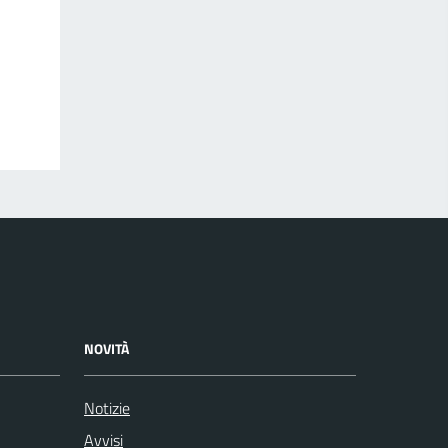
NOVITÀ
Notizie
Avvisi