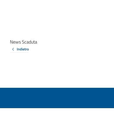
News Scaduta
Indietro