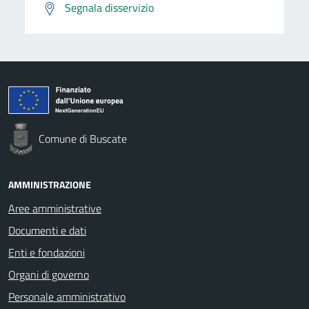
Segnala disservizio
Comune di Buscate
AMMINISTRAZIONE
Aree amministrative
Documenti e dati
Enti e fondazioni
Organi di governo
Personale amministrativo