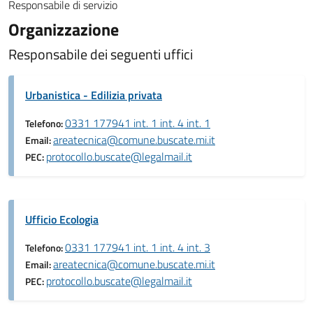
Responsabile di servizio
Organizzazione
Responsabile dei seguenti uffici
Urbanistica - Edilizia privata
0331 177941 int. 1 int. 4 int. 1
Telefono:
areatecnica@comune.buscate.mi.it
Email:
protocollo.buscate@legalmail.it
PEC:
Ufficio Ecologia
0331 177941 int. 1 int. 4 int. 3
Telefono:
areatecnica@comune.buscate.mi.it
Email:
protocollo.buscate@legalmail.it
PEC: