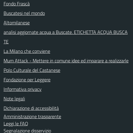
Fondo Frascà
Buscatesi nel mondo
Altomilanese
analisi aggiornate acqua a Buscate. ETICHETTA ACQUA BUSCA
TE
La Milano che conviene
Mum Attack - Mettere in comune idee ed imparare a realizzarle
Polo Culturale del Castanese
Fondazione per Leggere
Informativa privacy
Note legali
Dichiarazione di accessibilità
Amministrazione trasparente
Leggi le FAQ
Segnalazione disservizio