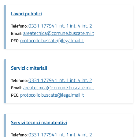
Lavori pubblici
0331 177941 int. 1 int. 4 int. 2
Telefono:
areatecnica@comune.buscate.mi.it
Email:
protocollo.buscate@legalmail.it
PEC:
Servizi cimiteriali
0331 177941 int. 1 int. 4 int. 2
Telefono:
areatecnica@comune.buscate.mi.it
Email:
protocollo.buscate@legalmail.it
PEC:
Servizi tecnici manutentivi
0331 177941 int. 1 int. 4 int. 2
Telefono: