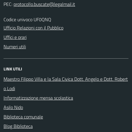
PEC:
Codice univoco UF0QNQ
Ufficio Relazioni con il Pubblico
Uffici e orari
Numeri utili
LINK UTILI
Maestro Filippo Villa e la Sala Civica Dott. Angelo e Dott. Robert
o Lodi
Informatizzazione mensa scolastica
Asilo Nido
Biblioteca comunale
Blog Biblioteca