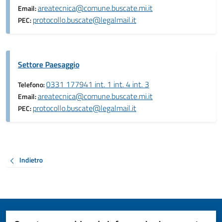
areatecnica@comune.buscate.mi.it
Email:
protocollo.buscate@legalmail.it
PEC:
Settore Paesaggio
0331 177941 int. 1 int. 4 int. 3
Telefono:
areatecnica@comune.buscate.mi.it
Email:
protocollo.buscate@legalmail.it
PEC:
Indietro