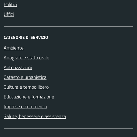
Politici
Uffici
CATEGORIE DI SERVIZIO
Ambiente
Anagrafe e stato civile
Autorizzazioni
Catasto e urbanistica
Cultura e tempo libero
Educazione e formazione
Imprese e commercio
Salute, benessere e assistenza