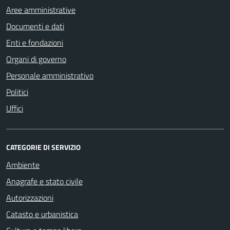
Aree amministrative
Documenti e dati
Enti e fondazioni
Organi di governo
Personale amministrativo
Politici
Uffici
CATEGORIE DI SERVIZIO
Ambiente
Anagrafe e stato civile
Autorizzazioni
Catasto e urbanistica