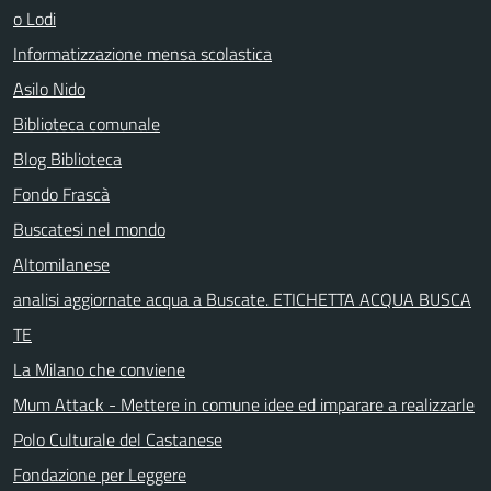
o Lodi
Informatizzazione mensa scolastica
Asilo Nido
Biblioteca comunale
Blog Biblioteca
Fondo Frascà
Buscatesi nel mondo
Altomilanese
analisi aggiornate acqua a Buscate. ETICHETTA ACQUA BUSCA
TE
La Milano che conviene
Mum Attack - Mettere in comune idee ed imparare a realizzarle
Polo Culturale del Castanese
Fondazione per Leggere