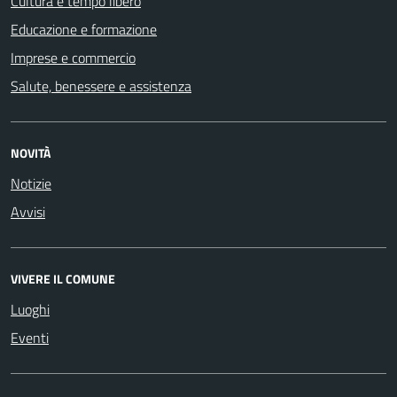
Cultura e tempo libero
Educazione e formazione
Imprese e commercio
Salute, benessere e assistenza
NOVITÀ
Notizie
Avvisi
VIVERE IL COMUNE
Luoghi
Eventi