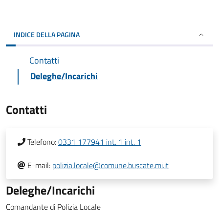
INDICE DELLA PAGINA
Contatti
Deleghe/Incarichi
Contatti
Telefono:
0331 177941 int. 1 int. 1
E-mail:
polizia.locale@comune.buscate.mi.it
Deleghe/Incarichi
Comandante di Polizia Locale