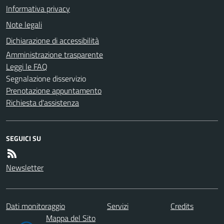
Informativa privacy
Note legali
Dichiarazione di accessibilità
Amministrazione trasparente
Leggi le FAQ
Segnalazione disservizio
Prenotazione appuntamento
Richiesta d'assistenza
SEGUICI SU
Newsletter
Dati monitoraggio
Servizi
Credits
Mappa del Sito