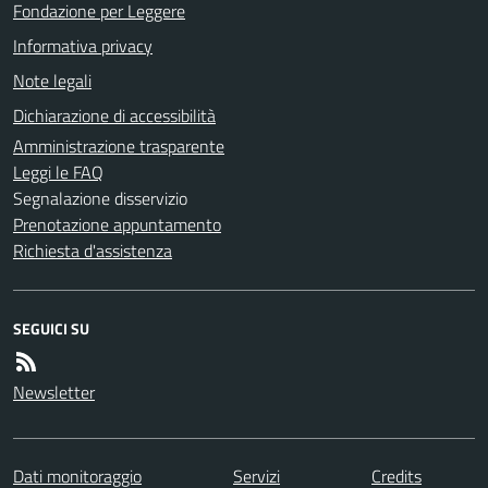
Fondazione per Leggere
Informativa privacy
Note legali
Dichiarazione di accessibilità
Amministrazione trasparente
Leggi le FAQ
Segnalazione disservizio
Prenotazione appuntamento
Richiesta d'assistenza
SEGUICI SU
Newsletter
Dati monitoraggio
Servizi
Credits