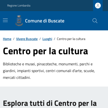
Regione Lombardia
Comune di Buscate
Home
/
Vivere Buscate
/
Luoghi
/
Centro per la cultura
Centro per la cultura
Biblioteche e musei, pinacoteche, monumenti, parchi e
giardini, impianti sportivi, centri comunali d'arte, scuole,
mercati cittadini.
Esplora tutti di Centro per la