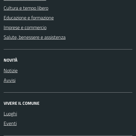
Cultura e tempo libero
Educazione e formazione
Imprese e commercio
Salute, benessere e assistenza
NOVITÀ
Notizie
Avvisi
VIVERE IL COMUNE
Luoghi
Eventi