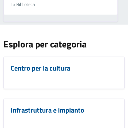
La Biblioteca
Esplora per categoria
Centro per la cultura
Infrastruttura e impianto