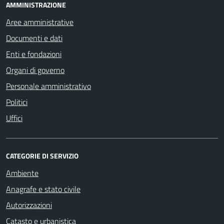
AMMINISTRAZIONE
Aree amministrative
Documenti e dati
Enti e fondazioni
Organi di governo
Personale amministrativo
Politici
Uffici
CATEGORIE DI SERVIZIO
Ambiente
Anagrafe e stato civile
Autorizzazioni
Catasto e urbanistica