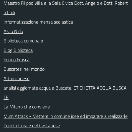
Maestro Filippo Villa e la Sala Civica Dott. Angelo e Dott. Robert
o Lodi
Informatizzazione mensa scolastica
Asilo Nido
Biblioteca comunale
Blog Biblioteca
Fondo Frascà
Buscatesi nel mondo
Altomilanese
analisi aggiornate acqua a Buscate. ETICHETTA ACQUA BUSCA
TE
La Milano che conviene
Mum Attack - Mettere in comune idee ed imparare a realizzarle
Polo Culturale del Castanese