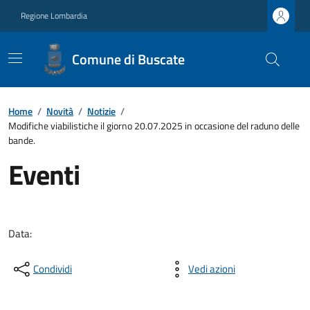
Regione Lombardia
Comune di Buscate
Home
/
Novità
/
Notizie
/
Modifiche viabilistiche il giorno 20.07.2025 in occasione del raduno delle
bande.
Eventi
Data:
Condividi
Vedi azioni