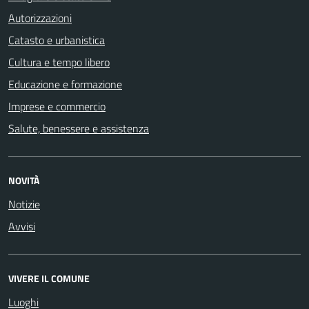
Autorizzazioni
Catasto e urbanistica
Cultura e tempo libero
Educazione e formazione
Imprese e commercio
Salute, benessere e assistenza
NOVITÀ
Notizie
Avvisi
VIVERE IL COMUNE
Luoghi