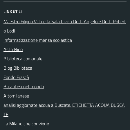
LINK UTILI
Maestro Filippo Villa e la Sala Civica Dott. Angelo e Dott. Robert
o Lodi
Informatizzazione mensa scolastica
Asilo Nido
Biblioteca comunale
Blog Biblioteca
Fondo Frascà
Buscatesi nel mondo
Altomilanese
analisi aggiornate acqua a Buscate. ETICHETTA ACQUA BUSCA
TE
La Milano che conviene