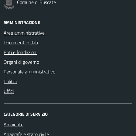
Comune di Buscate
AMMINISTRAZIONE
Aree amministrative
Documenti e dati
Enti e fondazioni
Organi di governo
Personale amministrativo
Politici
Uffici
CATEGORIE DI SERVIZIO
Ambiente
Anagrafe e stato civile