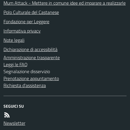
Mum Attack - Mettere in comune idee ed imparare a realizzarle
Polo Culturale del Castanese
Fondazione per Leggere
Informativa privacy
Note legali
Dichiarazione di accessibilità
Amministrazione trasparente
Leggi le FAQ
Segnalazione disservizio
Prenotazione appuntamento
Richiesta d'assistenza
SEGUICI SU
Newsletter