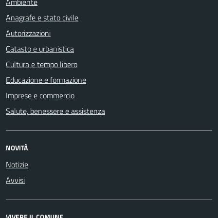
Ambiente
Anagrafe e stato civile
Autorizzazioni
Catasto e urbanistica
Cultura e tempo libero
Educazione e formazione
Imprese e commercio
Salute, benessere e assistenza
NOVITÀ
Notizie
Avvisi
VIVERE IL COMUNE