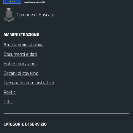
Comune di Buscate
AMMINISTRAZIONE
Aree amministrative
Documenti e dati
Enti e fondazioni
Organi di governo
Personale amministrativo
Politici
Uffici
CATEGORIE DI SERVIZIO