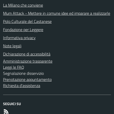
La Milano che conviene
Mum Attack - Mettere in comune idee ed imparare a realizzarle
Polo Culturale del Castanese
Fondazione per Leggere
Informativa privacy
Note legali
Dichiarazione di accessibilità
Amministrazione trasparente
Leggi le FAQ
Segnalazione disservizio
Prenotazione appuntamento
Richiesta d'assistenza
SEGUICI SU