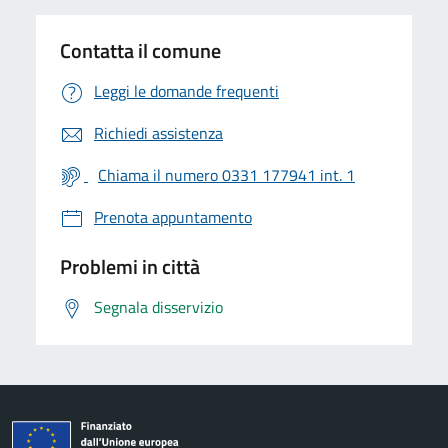
Contatta il comune
Leggi le domande frequenti
Richiedi assistenza
Chiama il numero 0331 177941 int. 1
Prenota appuntamento
Problemi in città
Segnala disservizio