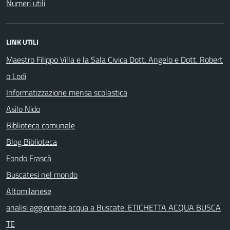
Numeri utili
LINK UTILI
Maestro Filippo Villa e la Sala Civica Dott. Angelo e Dott. Robert
o Lodi
Informatizzazione mensa scolastica
Asilo Nido
Biblioteca comunale
Blog Biblioteca
Fondo Frascà
Buscatesi nel mondo
Altomilanese
analisi aggiornate acqua a Buscate. ETICHETTA ACQUA BUSCA
TE