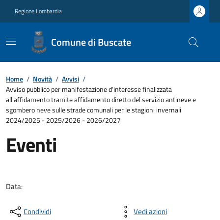
Regione Lombardia
Comune di Buscate
Home
/
Novità
/
Avvisi
/
Avviso pubblico per manifestazione d'interesse finalizzata
all'affidamento tramite affidamento diretto del servizio antineve e
sgombero neve sulle strade comunali per le stagioni invernali
2024/2025 - 2025/2026 - 2026/2027
Eventi
Data:
Condividi
Vedi azioni