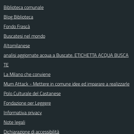
Biblioteca comunale
Blog Biblioteca
Fondo Frascà
Buscatesi nel mondo
Altomilanese
analisi aggiornate acqua a Buscate. ETICHETTA ACQUA BUSCA
TE
La Milano che conviene
Mum Attack - Mettere in comune idee ed imparare a realizzarle
Polo Culturale del Castanese
Fondazione per Leggere
Informativa privacy
Note legali
Dichiarazione di accessibilità