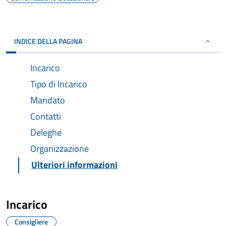
INDICE DELLA PAGINA
Incarico
Tipo di Incarico
Mandato
Contatti
Deleghe
Organizzazione
Ulteriori informazioni
Incarico
Consigliere