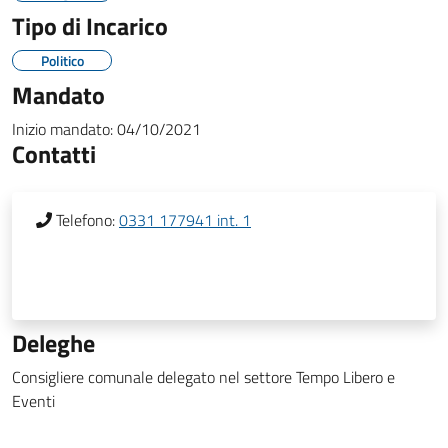
Tipo di Incarico
Politico
Mandato
Inizio mandato:
04/10/2021
Contatti
Telefono:
0331 177941 int. 1
Deleghe
Consigliere comunale delegato nel settore Tempo Libero e
Eventi