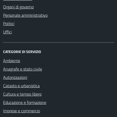
Organi di governo
Personale amministrativo
Politici
Uffici
CATEGORIE DI SERVIZIO
Ambiente
Anagrafe e stato civile
Autorizzazioni
Catasto e urbanistica
Cultura e tempo libero
Educazione e formazione
Imprese e commercio