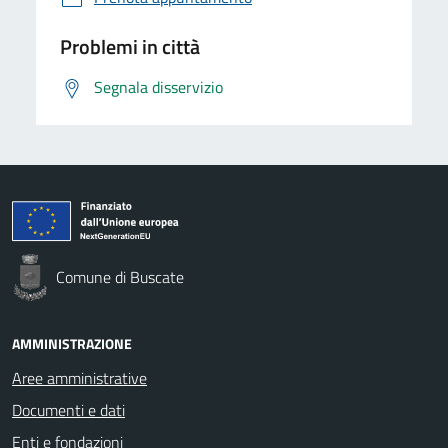
Problemi in città
Segnala disservizio
Comune di Buscate
AMMINISTRAZIONE
Aree amministrative
Documenti e dati
Enti e fondazioni