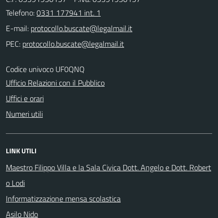
Telefono:
0331 177941 int. 1
E-mail:
PEC:
Codice univoco UF0QNQ
Ufficio Relazioni con il Pubblico
Uffici e orari
Numeri utili
LINK UTILI
Maestro Filippo Villa e la Sala Civica Dott. Angelo e Dott. Robert
o Lodi
Informatizzazione mensa scolastica
Asilo Nido