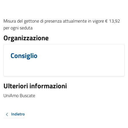
Misura del gettone di presenza attualmente in vigore € 13,92
per ogni seduta
Organizzazione
Consiglio
Ulteriori informazioni
UniAmo Buscate
Indietro