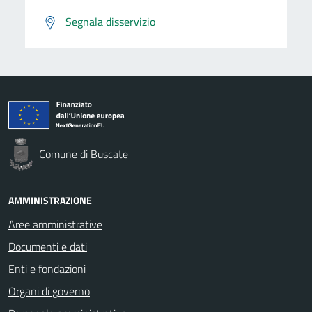
Segnala disservizio
Comune di Buscate
AMMINISTRAZIONE
Aree amministrative
Documenti e dati
Enti e fondazioni
Organi di governo