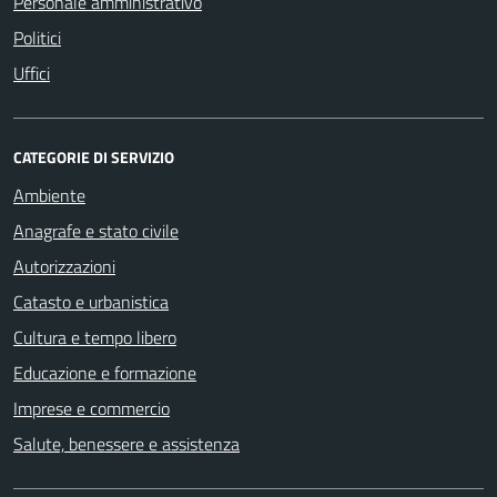
Personale amministrativo
Politici
Uffici
CATEGORIE DI SERVIZIO
Ambiente
Anagrafe e stato civile
Autorizzazioni
Catasto e urbanistica
Cultura e tempo libero
Educazione e formazione
Imprese e commercio
Salute, benessere e assistenza