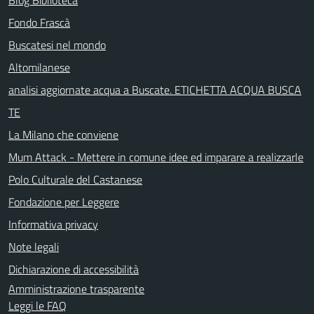
Fondo Frascà
Buscatesi nel mondo
Altomilanese
analisi aggiornate acqua a Buscate. ETICHETTA ACQUA BUSCA
TE
La Milano che conviene
Mum Attack - Mettere in comune idee ed imparare a realizzarle
Polo Culturale del Castanese
Fondazione per Leggere
Informativa privacy
Note legali
Dichiarazione di accessibilità
Amministrazione trasparente
Leggi le FAQ