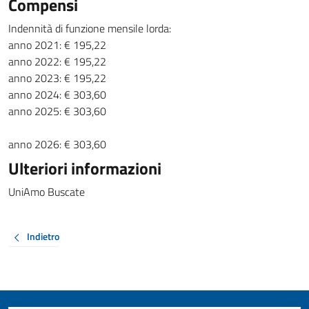
Compensi
Indennità di funzione mensile lorda:
anno 2021: € 195,22
anno 2022: € 195,22
anno 2023: € 195,22
anno 2024: € 303,60
anno 2025: € 303,60
anno 2026: € 303,60
Ulteriori informazioni
UniAmo Buscate
Indietro