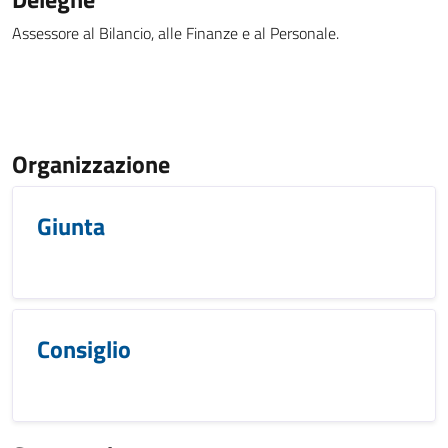
Assessore al Bilancio, alle Finanze e al Personale.
Organizzazione
Giunta
Consiglio