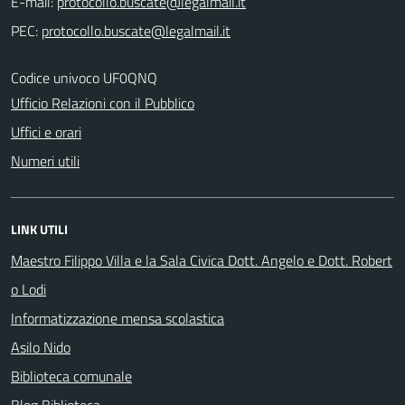
E-mail:
PEC:
Codice univoco UF0QNQ
Ufficio Relazioni con il Pubblico
Uffici e orari
Numeri utili
LINK UTILI
Maestro Filippo Villa e la Sala Civica Dott. Angelo e Dott. Robert
o Lodi
Informatizzazione mensa scolastica
Asilo Nido
Biblioteca comunale
Blog Biblioteca