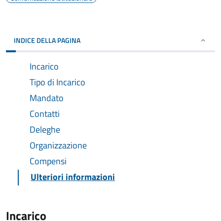
INDICE DELLA PAGINA
Incarico
Tipo di Incarico
Mandato
Contatti
Deleghe
Organizzazione
Compensi
Ulteriori informazioni
Incarico